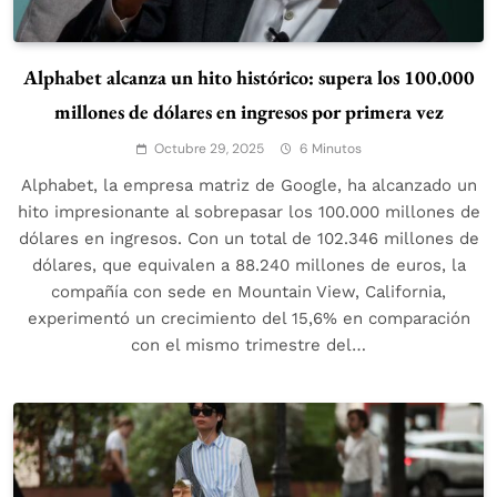
Alphabet alcanza un hito histórico: supera los 100.000
millones de dólares en ingresos por primera vez
Octubre 29, 2025
6 Minutos
Alphabet, la empresa matriz de Google, ha alcanzado un
hito impresionante al sobrepasar los 100.000 millones de
dólares en ingresos. Con un total de 102.346 millones de
dólares, que equivalen a 88.240 millones de euros, la
compañía con sede en Mountain View, California,
experimentó un crecimiento del 15,6% en comparación
con el mismo trimestre del…