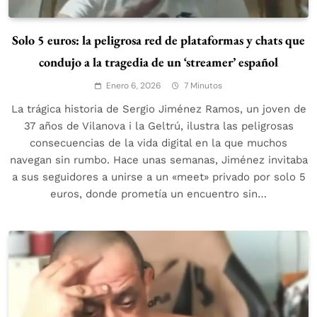
Solo 5 euros: la peligrosa red de plataformas y chats que
condujo a la tragedia de un ‘streamer’ español
Enero 6, 2026
7 Minutos
La trágica historia de Sergio Jiménez Ramos, un joven de
37 años de Vilanova i la Geltrú, ilustra las peligrosas
consecuencias de la vida digital en la que muchos
navegan sin rumbo. Hace unas semanas, Jiménez invitaba
a sus seguidores a unirse a un «meet» privado por solo 5
euros, donde prometía un encuentro sin…