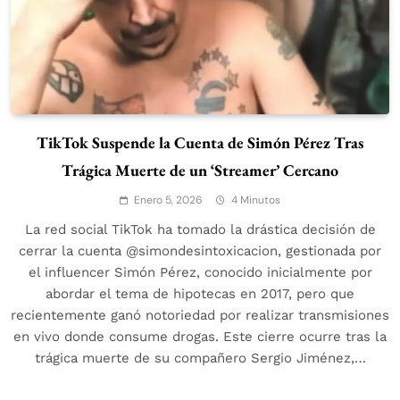
TikTok Suspende la Cuenta de Simón Pérez Tras
Trágica Muerte de un ‘Streamer’ Cercano
Enero 5, 2026
4 Minutos
La red social TikTok ha tomado la drástica decisión de
cerrar la cuenta @simondesintoxicacion, gestionada por
el influencer Simón Pérez, conocido inicialmente por
abordar el tema de hipotecas en 2017, pero que
recientemente ganó notoriedad por realizar transmisiones
en vivo donde consume drogas. Este cierre ocurre tras la
trágica muerte de su compañero Sergio Jiménez,…