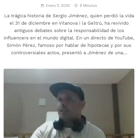
Enero 11, 2026
6 Minutos
La trágica historia de Sergio Jiménez, quien perdió la vida
el 31 de diciembre en Vilanova i la Geltrú, ha revivido
antiguos debates sobre la responsabilidad de los
influencers en el mundo digital. En un directo de YouTube,
Simón Pérez, famoso por hablar de hipotecas y por sus
controversiales actos, presentó a Jiménez de una…