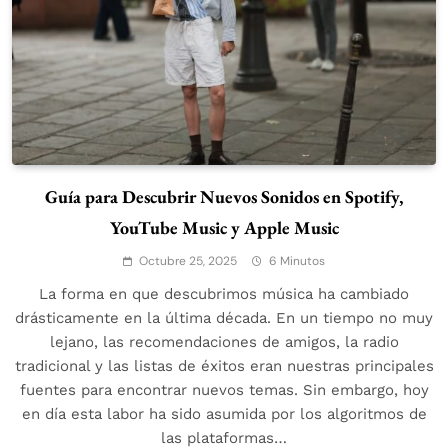
Guía para Descubrir Nuevos Sonidos en Spotify,
YouTube Music y Apple Music
Octubre 25, 2025
6 Minutos
La forma en que descubrimos música ha cambiado
drásticamente en la última década. En un tiempo no muy
lejano, las recomendaciones de amigos, la radio
tradicional y las listas de éxitos eran nuestras principales
fuentes para encontrar nuevos temas. Sin embargo, hoy
en día esta labor ha sido asumida por los algoritmos de
las plataformas…