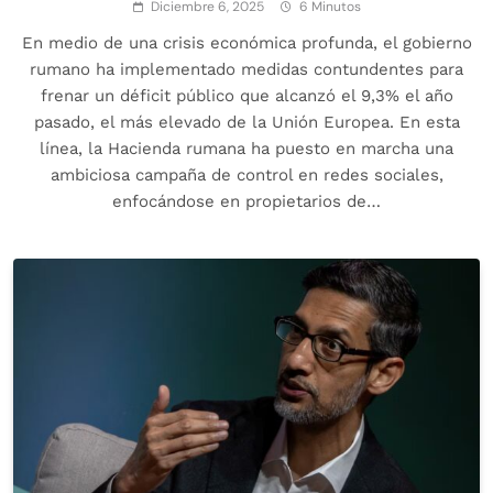
Diciembre 6, 2025
6 Minutos
En medio de una crisis económica profunda, el gobierno
rumano ha implementado medidas contundentes para
frenar un déficit público que alcanzó el 9,3% el año
pasado, el más elevado de la Unión Europea. En esta
línea, la Hacienda rumana ha puesto en marcha una
ambiciosa campaña de control en redes sociales,
enfocándose en propietarios de…