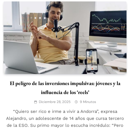
El peligro de las inversiones impulsivas: jóvenes y la
influencia de los ‘reels’
Diciembre 28, 2025
9 Minutos
“Quiero ser rico e irme a vivir a Andorra”, expresa
Alejandro, un adolescente de 14 años que cursa tercero
de la ESO. Su primo mayor lo escucha incrédulo: “Pero