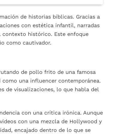
mación de historias bíblicas. Gracias a
aciones con estética infantil, narradas
 contexto histórico. Este enfoque
año como cautivador.
utando de pollo frito de una famosa
d como una influencer contemporánea.
 de visualizaciones, lo que habla del
endencia con una crítica irónica. Aunque
s videos con una mezcla de Hollywood y
lidad, encajado dentro de lo que se