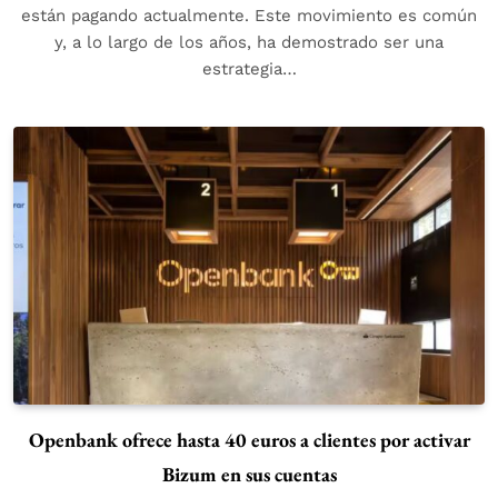
están pagando actualmente. Este movimiento es común
y, a lo largo de los años, ha demostrado ser una
estrategia…
Openbank ofrece hasta 40 euros a clientes por activar
Bizum en sus cuentas