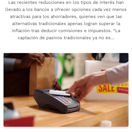
Las recientes reducciones en los tipos de interés han
llevado a los bancos a ofrecer opciones cada vez menos
atractivas para los ahorradores, quienes ven que las
alternativas tradicionales apenas logran superar la
inflación tras deducir comisiones e impuestos. “La
captación de pasivos tradicionales ya no es…