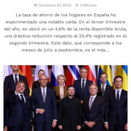
Diciembre 30, 2025
6 Minutos
La tasa de ahorro de los hogares en España ha
experimentado una notable caída. En el tercer trimestre
del año, se ubicó en un 4,6% de la renta disponible bruta,
una drástica reducción respecto al 20,4% registrado en el
segundo trimestre. Este dato, que corresponde a los
meses de julio a septiembre, es el más…