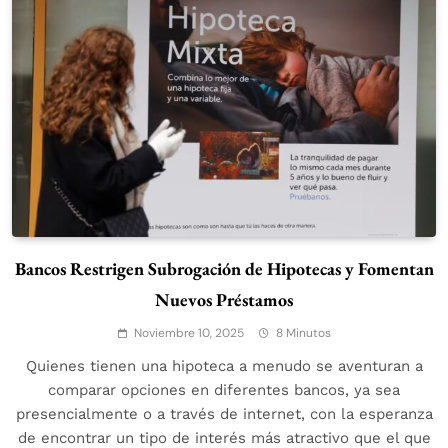
Bancos Restrigen Subrogación de Hipotecas y Fomentan
Nuevos Préstamos
Noviembre 10, 2025
8 Minutos
Quienes tienen una hipoteca a menudo se aventuran a
comparar opciones en diferentes bancos, ya sea
presencialmente o a través de internet, con la esperanza
de encontrar un tipo de interés más atractivo que el que