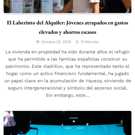
El Laberinto del Alquiler: Jóvenes atrapados en gastos
elevados y ahorros escasos
Octubre 26, 2025
10 Minutos
La vivienda en propiedad ha sido durante años el refugio
que ha permitido a las familias españolas construir su
patrimonio. Este «ladrillo», que ha representado tanto el
hogar como un activo financiero fundamental, ha jugado
un papel clave en la acumulación de riqueza, sirviendo de
seguro intergeneracional y símbolo del ascenso social.
Sin embargo, este…