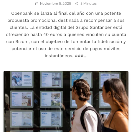
Noviembre 5, 2025
3 Minutos
Openbank se lanza al final del año con una potente
propuesta promocional destinada a recompensar a sus
clientes. La entidad digital del Grupo Santander está
ofreciendo hasta 40 euros a quienes vinculen su cuenta
con Bizum, con el objetivo de fomentar la fidelización y
potenciar el uso de este servicio de pagos móviles
instantáneos. ###…