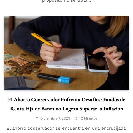
propósito no se trata…
El Ahorro Conservador Enfrenta Desafíos: Fondos de
Renta Fija de Banca no Logran Superar la Inflación
Diciembre 7, 2025
10 Minutos
El ahorro conservador se encuentra en una encrucijada.