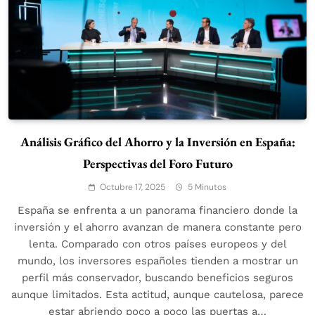
Análisis Gráfico del Ahorro y la Inversión en España:
Perspectivas del Foro Futuro
Octubre 17, 2025
5 Minutos
España se enfrenta a un panorama financiero donde la
inversión y el ahorro avanzan de manera constante pero
lenta. Comparado con otros países europeos y del
mundo, los inversores españoles tienden a mostrar un
perfil más conservador, buscando beneficios seguros
aunque limitados. Esta actitud, aunque cautelosa, parece
estar abriendo poco a poco las puertas a…