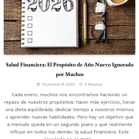
Salud Financiera: El Propósito de Año Nuevo Ignorado
por Muchos
Diciembre 18, 2025
6 Minutos
Cada enero, muchos nos encontramos haciendo un
repaso de nuestros propósitos: hacer más ejercicio, llevar
una dieta equilibrada, dedicar tiempo a nosotros mismos
o aprender nuevas habilidades. Pero hay un objetivo que
a menudo queda en un segundo plano y que realmente
influye en todos los demás: la salud financiera. Este