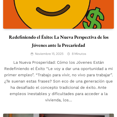
Redefiniendo el Éxito: La Nueva Perspectiva de los
Jóvenes ante la Precariedad
Noviembre 15, 2025
8 Minutos
La Nueva Prosperidad: Cómo los Jóvenes Están
Redefiniendo el Éxito “Le voy a dar una oportunidad a mi
primer empleo”. “Trabajo para vivir, no vivo para trabajar”.
¿Te suenan estas frases? Son eco de una generación que
ha desafiado el concepto tradicional de éxito. Ante
empleos inestables y dificultades para acceder a la
vivienda, los…