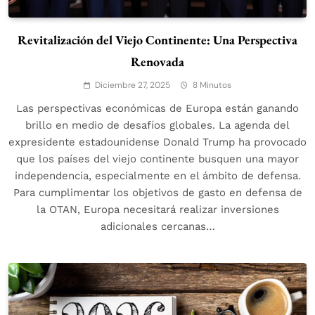
Revitalización del Viejo Continente: Una Perspectiva
Renovada
Diciembre 27, 2025
8 Minutos
Las perspectivas económicas de Europa están ganando
brillo en medio de desafíos globales. La agenda del
expresidente estadounidense Donald Trump ha provocado
que los países del viejo continente busquen una mayor
independencia, especialmente en el ámbito de defensa.
Para cumplimentar los objetivos de gasto en defensa de
la OTAN, Europa necesitará realizar inversiones
adicionales cercanas…