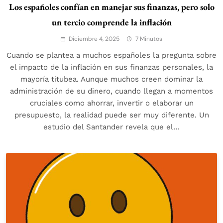
Los españoles confían en manejar sus finanzas, pero solo
un tercio comprende la inflación
Diciembre 4, 2025
7 Minutos
Cuando se plantea a muchos españoles la pregunta sobre
el impacto de la inflación en sus finanzas personales, la
mayoría titubea. Aunque muchos creen dominar la
administración de su dinero, cuando llegan a momentos
cruciales como ahorrar, invertir o elaborar un
presupuesto, la realidad puede ser muy diferente. Un
estudio del Santander revela que el…