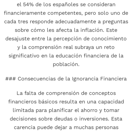
el 54% de los españoles se consideran
financieramente competentes, pero solo uno de
cada tres responde adecuadamente a preguntas
sobre cómo les afecta la inflación. Este
desajuste entre la percepción de conocimiento
y la comprensión real subraya un reto
significativo en la educación financiera de la
población.
### Consecuencias de la Ignorancia Financiera
La falta de comprensión de conceptos
financieros básicos resulta en una capacidad
limitada para planificar el ahorro y tomar
decisiones sobre deudas o inversiones. Esta
carencia puede dejar a muchas personas