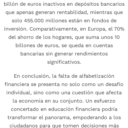
billón de euros inactivos en depósitos bancarios
que apenas generan rentabilidad, mientras que
solo 455.000 millones están en fondos de
inversión. Comparativamente, en Europa, el 70%
del ahorro de los hogares, que suma unos 10
billones de euros, se queda en cuentas
bancarias sin generar rendimientos
significativos.
En conclusión, la falta de alfabetización
financiera se presenta no solo como un desafío
individual, sino como una cuestión que afecta
la economía en su conjunto. Un esfuerzo
concertado en educación financiera podría
transformar el panorama, empoderando a los
ciudadanos para que tomen decisiones más