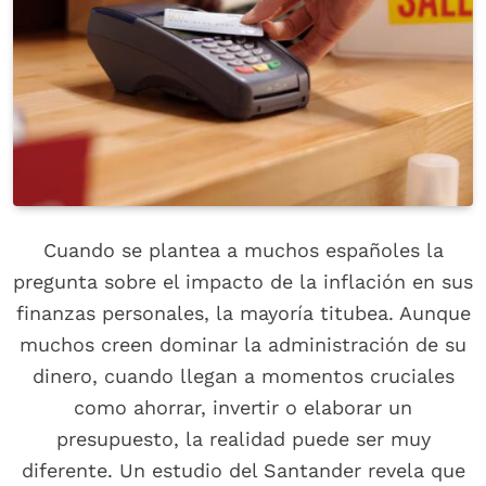
Cuando se plantea a muchos españoles la
pregunta sobre el impacto de la inflación en sus
finanzas personales, la mayoría titubea. Aunque
muchos creen dominar la administración de su
dinero, cuando llegan a momentos cruciales
como ahorrar, invertir o elaborar un
presupuesto, la realidad puede ser muy
diferente. Un estudio del Santander revela que