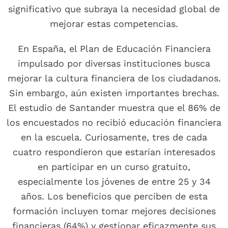
significativo que subraya la necesidad global de
mejorar estas competencias.
En España, el Plan de Educación Financiera
impulsado por diversas instituciones busca
mejorar la cultura financiera de los ciudadanos.
Sin embargo, aún existen importantes brechas.
El estudio de Santander muestra que el 86% de
los encuestados no recibió educación financiera
en la escuela. Curiosamente, tres de cada
cuatro respondieron que estarían interesados
en participar en un curso gratuito,
especialmente los jóvenes de entre 25 y 34
años. Los beneficios que perciben de esta
formación incluyen tomar mejores decisiones
financieras (64%) y gestionar eficazmente sus