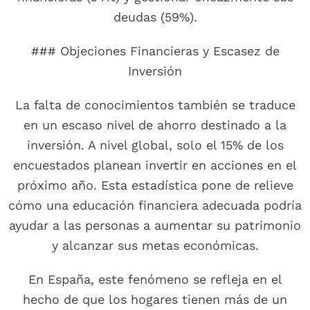
deudas (59%).
### Objeciones Financieras y Escasez de
Inversión
La falta de conocimientos también se traduce
en un escaso nivel de ahorro destinado a la
inversión. A nivel global, solo el 15% de los
encuestados planean invertir en acciones en el
próximo año. Esta estadística pone de relieve
cómo una educación financiera adecuada podría
ayudar a las personas a aumentar su patrimonio
y alcanzar sus metas económicas.
En España, este fenómeno se refleja en el
hecho de que los hogares tienen más de un