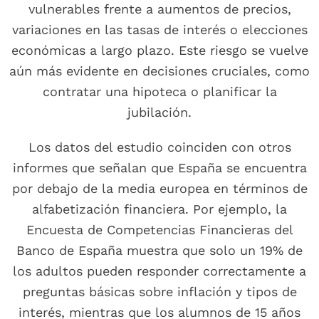
vulnerables frente a aumentos de precios,
variaciones en las tasas de interés o elecciones
económicas a largo plazo. Este riesgo se vuelve
aún más evidente en decisiones cruciales, como
contratar una hipoteca o planificar la
jubilación.
Los datos del estudio coinciden con otros
informes que señalan que España se encuentra
por debajo de la media europea en términos de
alfabetización financiera. Por ejemplo, la
Encuesta de Competencias Financieras del
Banco de España muestra que solo un 19% de
los adultos pueden responder correctamente a
preguntas básicas sobre inflación y tipos de
interés, mientras que los alumnos de 15 años