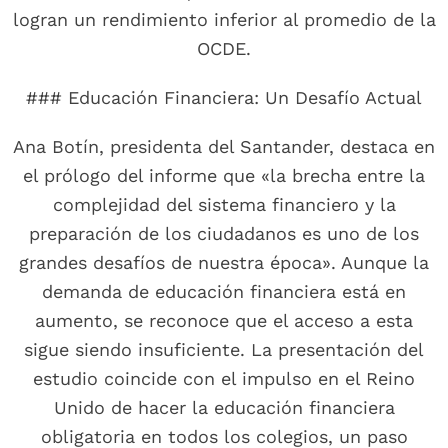
logran un rendimiento inferior al promedio de la
OCDE.
### Educación Financiera: Un Desafío Actual
Ana Botín, presidenta del Santander, destaca en
el prólogo del informe que «la brecha entre la
complejidad del sistema financiero y la
preparación de los ciudadanos es uno de los
grandes desafíos de nuestra época». Aunque la
demanda de educación financiera está en
aumento, se reconoce que el acceso a esta
sigue siendo insuficiente. La presentación del
estudio coincide con el impulso en el Reino
Unido de hacer la educación financiera
obligatoria en todos los colegios, un paso