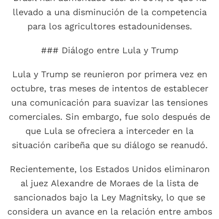
llevado a una disminución de la competencia
para los agricultores estadounidenses.
### Diálogo entre Lula y Trump
Lula y Trump se reunieron por primera vez en
octubre, tras meses de intentos de establecer
una comunicación para suavizar las tensiones
comerciales. Sin embargo, fue solo después de
que Lula se ofreciera a interceder en la
situación caribeña que su diálogo se reanudó.
Recientemente, los Estados Unidos eliminaron
al juez Alexandre de Moraes de la lista de
sancionados bajo la Ley Magnitsky, lo que se
considera un avance en la relación entre ambos