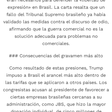
expresión» en Brasil. La carta resalta que un
fallo del Tribunal Supremo brasileño ya había
validado las medidas contra el discurso de odio,
afirmando que la guerra comercial no es la
solución adecuada para problemas no
comerciales.
### Consecuencias del gravamen más alto
Como resultado de estas presiones, Trump
impuso a Brasil el arancel más alto dentro de
las tarifas que se aplicaron a otros países. Los
congresistas acusan al presidente de favorecer a
ciertas empresas brasileñas cercanas a su
administración, como JBS, que hizo la mayor
donación individual, de cinco millones de