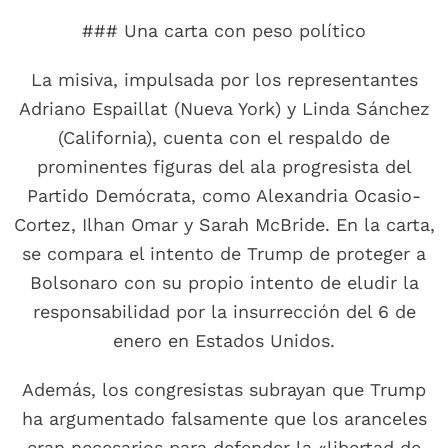
### Una carta con peso político
La misiva, impulsada por los representantes
Adriano Espaillat (Nueva York) y Linda Sánchez
(California), cuenta con el respaldo de
prominentes figuras del ala progresista del
Partido Demócrata, como Alexandria Ocasio-
Cortez, Ilhan Omar y Sarah McBride. En la carta,
se compara el intento de Trump de proteger a
Bolsonaro con su propio intento de eludir la
responsabilidad por la insurrección del 6 de
enero en Estados Unidos.
Además, los congresistas subrayan que Trump
ha argumentado falsamente que los aranceles
eran necesarios para defender la «libertad de