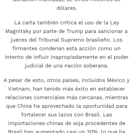
dólares.
La carta también critica el uso de la Ley
Magnitsky por parte de Trump para sancionar a
jueces del Tribunal Supremo brasileño. Los
firmantes condenan esta acción como un
intento de influir inapropiadamente en el poder
judicial de una nación soberana.
A pesar de esto, otros países, incluidos México y
Vietnam, han tenido más éxito en establecer
relaciones comerciales más cercanas, mientras
que China ha aprovechado la oportunidad para
fortalecer sus lazos con Brasil. Las
importaciones chinas de soja procedentes de
Brasil han aumentado casi un 30%, lo que ha