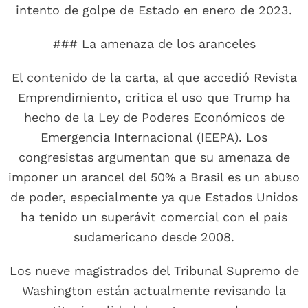
intento de golpe de Estado en enero de 2023.
### La amenaza de los aranceles
El contenido de la carta, al que accedió Revista
Emprendimiento, critica el uso que Trump ha
hecho de la Ley de Poderes Económicos de
Emergencia Internacional (IEEPA). Los
congresistas argumentan que su amenaza de
imponer un arancel del 50% a Brasil es un abuso
de poder, especialmente ya que Estados Unidos
ha tenido un superávit comercial con el país
sudamericano desde 2008.
Los nueve magistrados del Tribunal Supremo de
Washington están actualmente revisando la