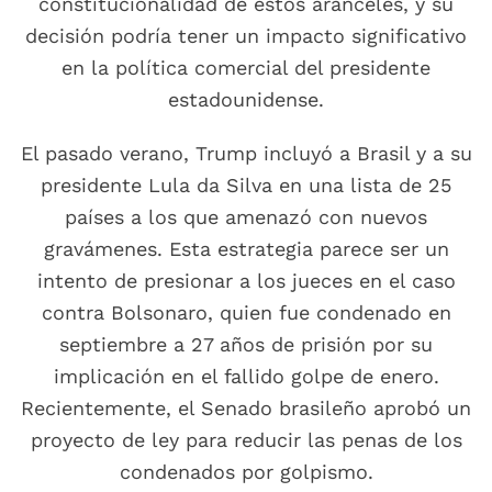
constitucionalidad de estos aranceles, y su
decisión podría tener un impacto significativo
en la política comercial del presidente
estadounidense.
El pasado verano, Trump incluyó a Brasil y a su
presidente Lula da Silva en una lista de 25
países a los que amenazó con nuevos
gravámenes. Esta estrategia parece ser un
intento de presionar a los jueces en el caso
contra Bolsonaro, quien fue condenado en
septiembre a 27 años de prisión por su
implicación en el fallido golpe de enero.
Recientemente, el Senado brasileño aprobó un
proyecto de ley para reducir las penas de los
condenados por golpismo.