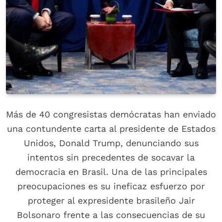
Más de 40 congresistas demócratas han enviado
una contundente carta al presidente de Estados
Unidos, Donald Trump, denunciando sus
intentos sin precedentes de socavar la
democracia en Brasil. Una de las principales
preocupaciones es su ineficaz esfuerzo por
proteger al expresidente brasileño Jair
Bolsonaro frente a las consecuencias de su