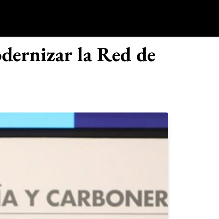
o
dernizar la Red de