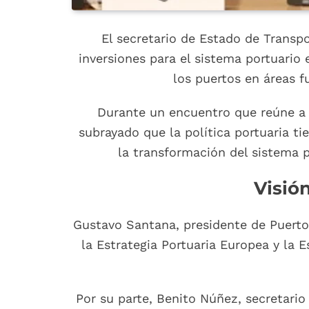
El secretario de Estado de Transp
inversiones para el sistema portuario
los puertos en áreas f
Durante un encuentro que reúne a p
subrayado que la política portuaria ti
la transformación del sistema 
Visió
Gustavo Santana, presidente de Puerto
la Estrategia Portuaria Europea y la 
Por su parte, Benito Núñez, secretario