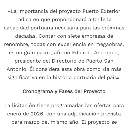
«La importancia del proyecto Puerto Exterior
radica en que proporcionará a Chile la
capacidad portuaria necesaria para las próximas
décadas. Contar con siete empresas de
renombre, todas con experiencia en megaobras,
es un gran paso», afirmó Eduardo Abedrapo,
presidente del Directorio de Puerto San
Antonio. Él considera esta obra como «la más
significativa en la historia portuaria del país».
Cronograma y Fases del Proyecto
La licitación tiene programadas las ofertas para
enero de 2026, con una adjudicación prevista
para marzo del mismo año. El proyecto se