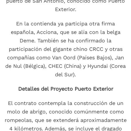
puerto de San Antonio, conocido como Puerto
Exterior.
En la contienda ya participa otra firma
española, Acciona, que se alía con la belga
Deme. También se ha confirmado la
participación del gigante chino CRCC y otras
compañías como Van Oord (Países Bajos), Jan
de Nul (Bélgica), CHEC (China) y Hyundai (Corea
del Sur).
Detalles del Proyecto Puerto Exterior
El contrato contempla la construcción de un
molo de abrigo, conocido comúnmente como
rompeolas, que se extenderá aproximadamente
4 kilómetros. Además, se incluye el dragado