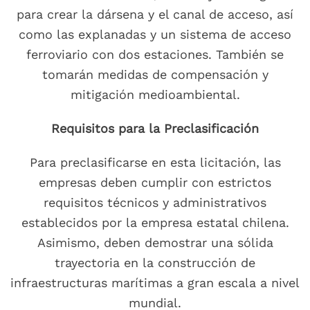
para crear la dársena y el canal de acceso, así
como las explanadas y un sistema de acceso
ferroviario con dos estaciones. También se
tomarán medidas de compensación y
mitigación medioambiental.
Requisitos para la Preclasificación
Para preclasificarse en esta licitación, las
empresas deben cumplir con estrictos
requisitos técnicos y administrativos
establecidos por la empresa estatal chilena.
Asimismo, deben demostrar una sólida
trayectoria en la construcción de
infraestructuras marítimas a gran escala a nivel
mundial.