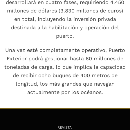
desarrollará en cuatro fases, requiriendo 4.450
millones de dólares (3.830 millones de euros)
en total, incluyendo la inversión privada
destinada a la habilitación y operación del
puerto.
Una vez esté completamente operativo, Puerto
Exterior podrá gestionar hasta 60 millones de
toneladas de carga, lo que implica la capacidad
de recibir ocho buques de 400 metros de
longitud, los más grandes que navegan
actualmente por los océanos.