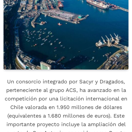
Un consorcio integrado por Sacyr y Dragados,
perteneciente al grupo ACS, ha avanzado en la
competición por una licitación internacional en
Chile valorada en 1.950 millones de dólares
(equivalentes a 1.680 millones de euros). Este
importante proyecto incluye la ampliación del