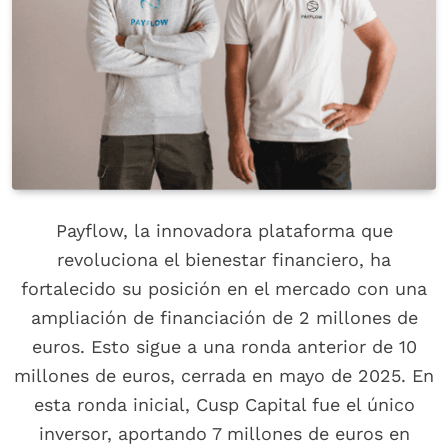
Payflow, la innovadora plataforma que
revoluciona el bienestar financiero, ha
fortalecido su posición en el mercado con una
ampliación de financiación de 2 millones de
euros. Esto sigue a una ronda anterior de 10
millones de euros, cerrada en mayo de 2025. En
esta ronda inicial, Cusp Capital fue el único
inversor, aportando 7 millones de euros en