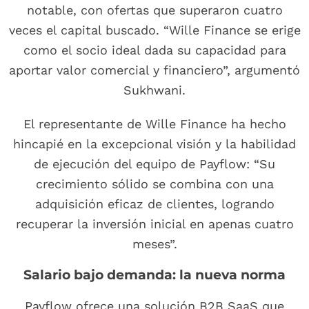
notable, con ofertas que superaron cuatro
veces el capital buscado. “Wille Finance se erige
como el socio ideal dada su capacidad para
aportar valor comercial y financiero”, argumentó
Sukhwani.
El representante de Wille Finance ha hecho
hincapié en la excepcional visión y la habilidad
de ejecución del equipo de Payflow: “Su
crecimiento sólido se combina con una
adquisición eficaz de clientes, logrando
recuperar la inversión inicial en apenas cuatro
meses”.
Salario bajo demanda: la nueva norma
Payflow ofrece una solución B2B SaaS que