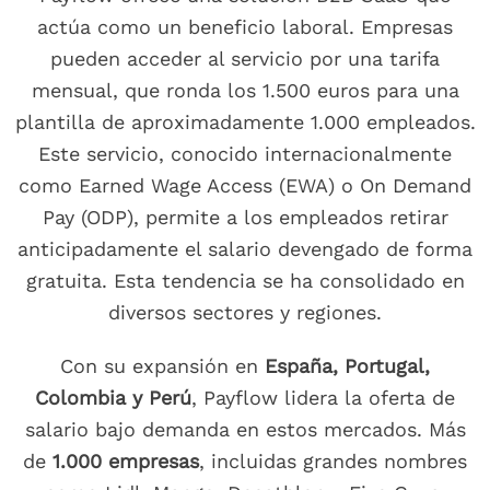
actúa como un beneficio laboral. Empresas
pueden acceder al servicio por una tarifa
mensual, que ronda los 1.500 euros para una
plantilla de aproximadamente 1.000 empleados.
Este servicio, conocido internacionalmente
como Earned Wage Access (EWA) o On Demand
Pay (ODP), permite a los empleados retirar
anticipadamente el salario devengado de forma
gratuita. Esta tendencia se ha consolidado en
diversos sectores y regiones.
Con su expansión en
España, Portugal,
Colombia y Perú
, Payflow lidera la oferta de
salario bajo demanda en estos mercados. Más
de
1.000 empresas
, incluidas grandes nombres