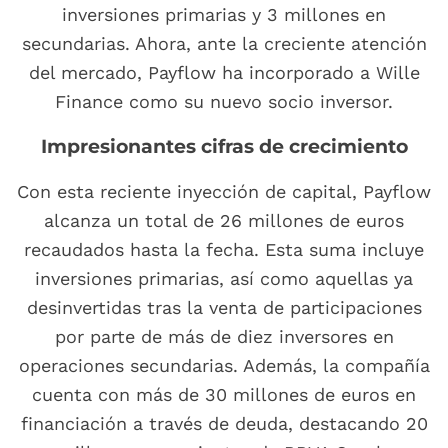
inversiones primarias y 3 millones en
secundarias. Ahora, ante la creciente atención
del mercado, Payflow ha incorporado a Wille
Finance como su nuevo socio inversor.
Impresionantes cifras de crecimiento
Con esta reciente inyección de capital, Payflow
alcanza un total de 26 millones de euros
recaudados hasta la fecha. Esta suma incluye
inversiones primarias, así como aquellas ya
desinvertidas tras la venta de participaciones
por parte de más de diez inversores en
operaciones secundarias. Además, la compañía
cuenta con más de 30 millones de euros en
financiación a través de deuda, destacando 20