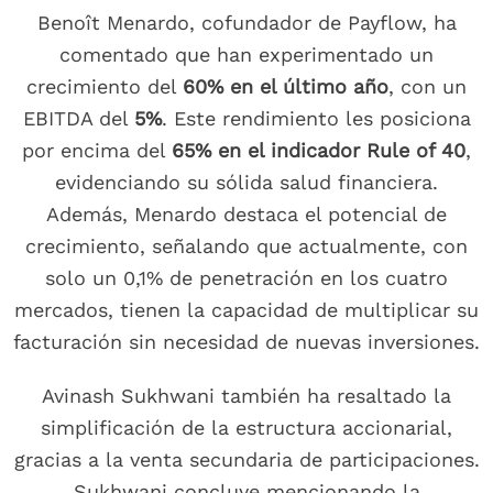
Benoît Menardo, cofundador de Payflow, ha
comentado que han experimentado un
crecimiento del
60% en el último año
, con un
EBITDA del
5%
. Este rendimiento les posiciona
por encima del
65% en el indicador Rule of 40
,
evidenciando su sólida salud financiera.
Además, Menardo destaca el potencial de
crecimiento, señalando que actualmente, con
solo un 0,1% de penetración en los cuatro
mercados, tienen la capacidad de multiplicar su
facturación sin necesidad de nuevas inversiones.
Avinash Sukhwani también ha resaltado la
simplificación de la estructura accionarial,
gracias a la venta secundaria de participaciones.
Sukhwani concluye mencionando la