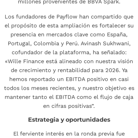
millones provenientes de BBVA Spark.
Los fundadores de Payflow han compartido que
el propósito de esta ampliación es fortalecer su
presencia en mercados clave como España,
Portugal, Colombia y Perú. Avinash Sukhwani,
cofundador de la plataforma, ha señalado:
«Wille Finance está alineado con nuestra visión
de crecimiento y rentabilidad para 2026. Ya
hemos reportado un EBITDA positivo en casi
todos los meses recientes, y nuestro objetivo es
mantener tanto el EBITDA como el flujo de caja
en cifras positivas”.
Estrategia y oportunidades
El ferviente interés en la ronda previa fue