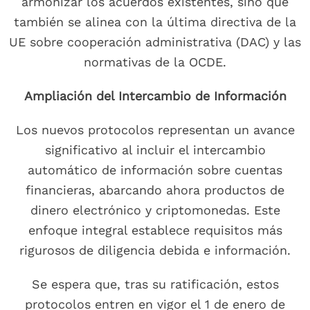
armonizar los acuerdos existentes, sino que
también se alinea con la última directiva de la
UE sobre cooperación administrativa (DAC) y las
normativas de la OCDE.
Ampliación del Intercambio de Información
Los nuevos protocolos representan un avance
significativo al incluir el intercambio
automático de información sobre cuentas
financieras, abarcando ahora productos de
dinero electrónico y criptomonedas. Este
enfoque integral establece requisitos más
rigurosos de diligencia debida e información.
Se espera que, tras su ratificación, estos
protocolos entren en vigor el 1 de enero de