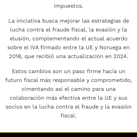
impuestos.
La iniciativa busca mejorar las estrategias de
lucha contra el fraude fiscal, la evasión y la
elusión, complementando el actual acuerdo
sobre el IVA firmado entre la UE y Noruega en
2018, que recibió una actualización en 2024.
Estos cambios son un paso firme hacia un
futuro fiscal más responsable y comprometido,
cimentando así el camino para una
colaboración más efectiva entre la UE y sus
socios en la lucha contra el fraude y la evasión
fiscal.