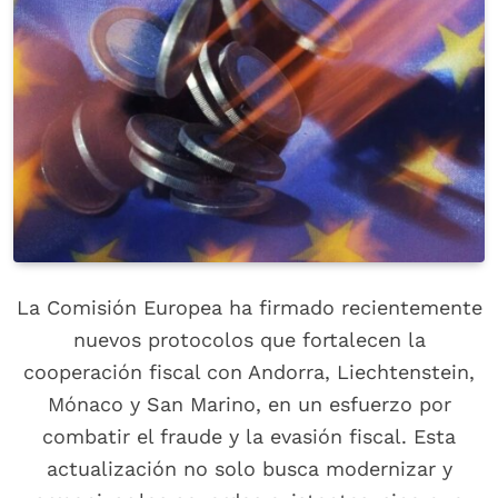
La Comisión Europea ha firmado recientemente
nuevos protocolos que fortalecen la
cooperación fiscal con Andorra, Liechtenstein,
Mónaco y San Marino, en un esfuerzo por
combatir el fraude y la evasión fiscal. Esta
actualización no solo busca modernizar y