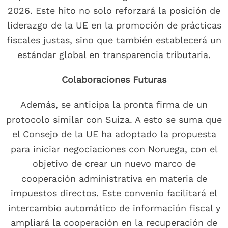
2026. Este hito no solo reforzará la posición de
liderazgo de la UE en la promoción de prácticas
fiscales justas, sino que también establecerá un
estándar global en transparencia tributaria.
Colaboraciones Futuras
Además, se anticipa la pronta firma de un
protocolo similar con Suiza. A esto se suma que
el Consejo de la UE ha adoptado la propuesta
para iniciar negociaciones con Noruega, con el
objetivo de crear un nuevo marco de
cooperación administrativa en materia de
impuestos directos. Este convenio facilitará el
intercambio automático de información fiscal y
ampliará la cooperación en la recuperación de