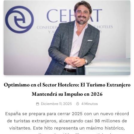
Optimismo en el Sector Hotelero: El Turismo Extranjero
Mantendrá su Impulso en 2026
Diciembre 11, 2025
4 Minutos
España se prepara para cerrar 2025 con un nuevo récord
de turistas extranjeros, alcanzando casi 98 millones de
visitantes. Este hito representa un máximo histórico,