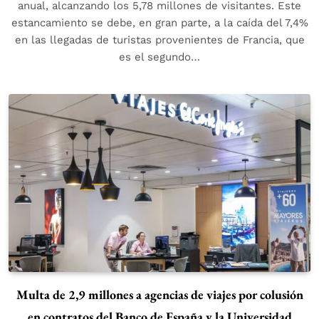
anual, alcanzando los 5,78 millones de visitantes. Este
estancamiento se debe, en gran parte, a la caída del 7,4%
en las llegadas de turistas provenientes de Francia, que
es el segundo…
Multa de 2,9 millones a agencias de viajes por colusión
en contratos del Banco de España y la Universidad