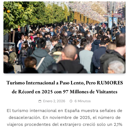
Turismo Internacional a Paso Lento, Pero RUMORES
de Récord en 2025 con 97 Millones de Visitantes
Enero 2, 2026
6 Minutos
El turismo internacional en España muestra señales de
desaceleración. En noviembre de 2025, el número de
viajeros procedentes del extranjero creció solo un 2,1%