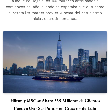
aunque no llega a los 100 millones anticipados a
comienzos del año, cuando se esperaba que el turismo
superara las marcas previas. A pesar del entusiasmo
inicial, el crecimiento se…
Hilton y MSC se Alían: 235 Millones de Clientes
Pueden Usar Sus Puntos en Cruceros de Lujo