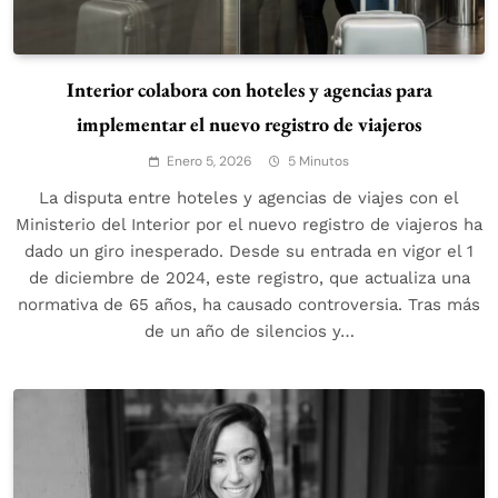
Interior colabora con hoteles y agencias para
implementar el nuevo registro de viajeros
Enero 5, 2026
5 Minutos
La disputa entre hoteles y agencias de viajes con el
Ministerio del Interior por el nuevo registro de viajeros ha
dado un giro inesperado. Desde su entrada en vigor el 1
de diciembre de 2024, este registro, que actualiza una
normativa de 65 años, ha causado controversia. Tras más
de un año de silencios y…