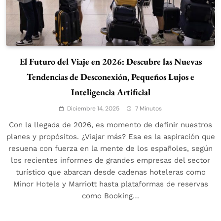
El Futuro del Viaje en 2026: Descubre las Nuevas
Tendencias de Desconexión, Pequeños Lujos e
Inteligencia Artificial
Diciembre 14, 2025
7 Minutos
Con la llegada de 2026, es momento de definir nuestros
planes y propósitos. ¿Viajar más? Esa es la aspiración que
resuena con fuerza en la mente de los españoles, según
los recientes informes de grandes empresas del sector
turístico que abarcan desde cadenas hoteleras como
Minor Hotels y Marriott hasta plataformas de reservas
como Booking…