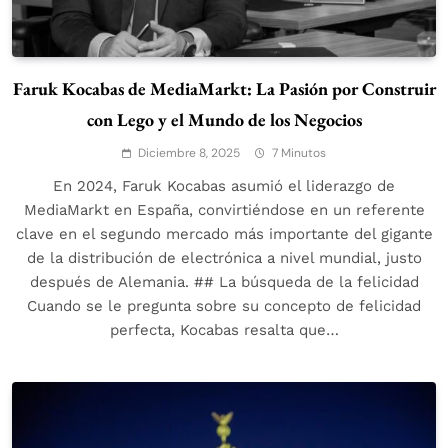
Faruk Kocabas de MediaMarkt: La Pasión por Construir
con Lego y el Mundo de los Negocios
Diciembre 8, 2025
7 Minutos
En 2024, Faruk Kocabas asumió el liderazgo de
MediaMarkt en España, convirtiéndose en un referente
clave en el segundo mercado más importante del gigante
de la distribución de electrónica a nivel mundial, justo
después de Alemania. ## La búsqueda de la felicidad
Cuando se le pregunta sobre su concepto de felicidad
perfecta, Kocabas resalta que…