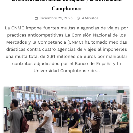
Complutense
Diciembre 29, 2025
4 Minutos
La CNMC impone fuertes multas a agencias de viajes por
prácticas anticompetitivas La Comisión Nacional de los
Mercados y la Competencia (CNMC) ha tomado medidas
drásticas contra cuatro agencias de viajes al imponerles
una multa total de 2,91 millones de euros por manipular
contratos adjudicados por el Banco de España y la
Universidad Complutense de…