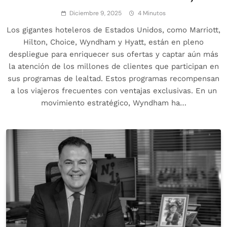
Diciembre 9, 2025
4 Minutos
Los gigantes hoteleros de Estados Unidos, como Marriott,
Hilton, Choice, Wyndham y Hyatt, están en pleno
despliegue para enriquecer sus ofertas y captar aún más
la atención de los millones de clientes que participan en
sus programas de lealtad. Estos programas recompensan
a los viajeros frecuentes con ventajas exclusivas. En un
movimiento estratégico, Wyndham ha…