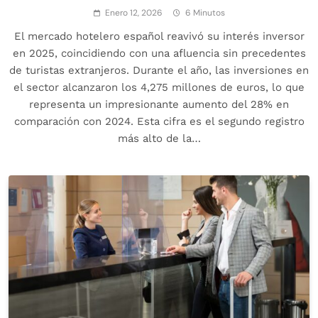
Enero 12, 2026
6 Minutos
El mercado hotelero español reavivó su interés inversor
en 2025, coincidiendo con una afluencia sin precedentes
de turistas extranjeros. Durante el año, las inversiones en
el sector alcanzaron los 4,275 millones de euros, lo que
representa un impresionante aumento del 28% en
comparación con 2024. Esta cifra es el segundo registro
más alto de la…