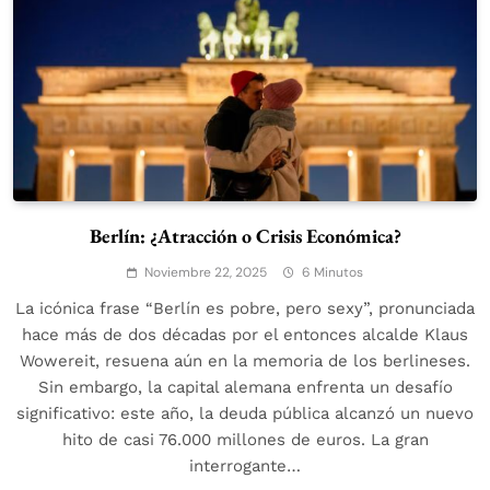
Berlín: ¿Atracción o Crisis Económica?
Noviembre 22, 2025
6 Minutos
La icónica frase “Berlín es pobre, pero sexy”, pronunciada
hace más de dos décadas por el entonces alcalde Klaus
Wowereit, resuena aún en la memoria de los berlineses.
Sin embargo, la capital alemana enfrenta un desafío
significativo: este año, la deuda pública alcanzó un nuevo
hito de casi 76.000 millones de euros. La gran
interrogante…