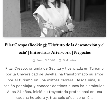
Pilar Crespo (Booking): ‘Disfruto de la desconexión y el
ocio’ | Entrevistas Afterwork | Negocios
Enero 3, 2026
5 Minutos
Pilar Crespo, oriunda de Sevilla y licenciada en Turismo
por la Universidad de Sevilla, ha transformado su amor
por el turismo en una exitosa carrera. Desde niña, su
pasión por viajar y conocer destinos nunca ha disminuido.
A los 24 años, inició su trayectoria profesional en una
cadena hotelera y, tras seis años, se unió…