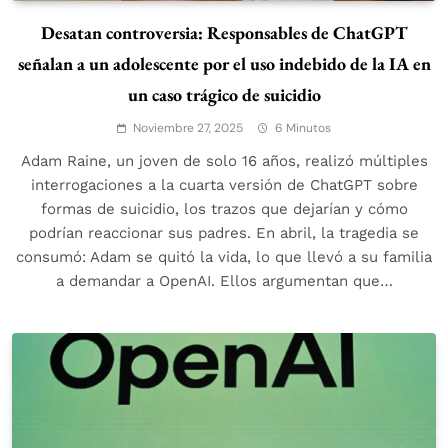
Desatan controversia: Responsables de ChatGPT
señalan a un adolescente por el uso indebido de la IA en
un caso trágico de suicidio
Noviembre 27, 2025
6 Minutos
Adam Raine, un joven de solo 16 años, realizó múltiples
interrogaciones a la cuarta versión de ChatGPT sobre
formas de suicidio, los trazos que dejarían y cómo
podrían reaccionar sus padres. En abril, la tragedia se
consumó: Adam se quitó la vida, lo que llevó a su familia
a demandar a OpenAI. Ellos argumentan que…