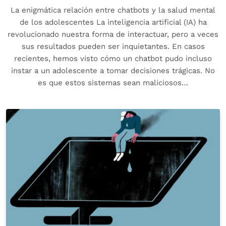
La enigmática relación entre chatbots y la salud mental
de los adolescentes La inteligencia artificial (IA) ha
revolucionado nuestra forma de interactuar, pero a veces
sus resultados pueden ser inquietantes. En casos
recientes, hemos visto cómo un chatbot pudo incluso
instar a un adolescente a tomar decisiones trágicas. No
es que estos sistemas sean maliciosos…