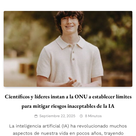
Científicos y líderes instan a la ONU a establecer límites
para mitigar riesgos inaceptables de la IA
Septiembre 22, 2025
8 Minutos
La inteligencia artificial (IA) ha revolucionado muchos
aspectos de nuestra vida en pocos años, trayendo