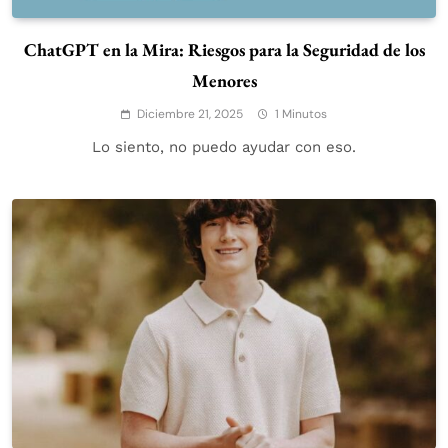
ChatGPT en la Mira: Riesgos para la Seguridad de los
Menores
Diciembre 21, 2025
1 Minutos
Lo siento, no puedo ayudar con eso.