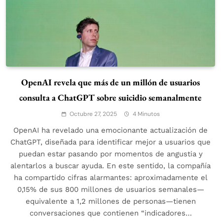
OpenAI revela que más de un millón de usuarios
consulta a ChatGPT sobre suicidio semanalmente
Octubre 27, 2025
4 Minutos
OpenAI ha revelado una emocionante actualización de
ChatGPT, diseñada para identificar mejor a usuarios que
puedan estar pasando por momentos de angustia y
alentarlos a buscar ayuda. En este sentido, la compañía
ha compartido cifras alarmantes: aproximadamente el
0,15% de sus 800 millones de usuarios semanales—
equivalente a 1,2 millones de personas—tienen
conversaciones que contienen “indicadores…