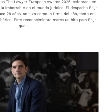
 los The Lawyer European Awards 2025, celebrada en
la imborrable en el mundo jurídico. El despacho Ecija,
ce 28 años, se alzó como la firma del año, tanto en
bérico. Este reconocimiento marca un hito para Ecija,
que…