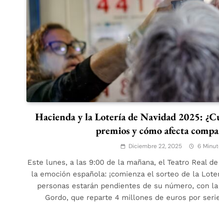
Hacienda y la Lotería de Navidad 2025: ¿Cu
premios y cómo afecta compar
Diciembre 22, 2025
6 Minut
Este lunes, a las 9:00 de la mañana, el Teatro Real de
la emoción española: ¡comienza el sorteo de la Lote
personas estarán pendientes de su número, con la 
Gordo, que reparte 4 millones de euros por seri