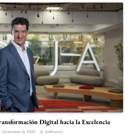
ransformación Digital hacia la Excelencia
Diciembre 14, 2025
8 Minutos