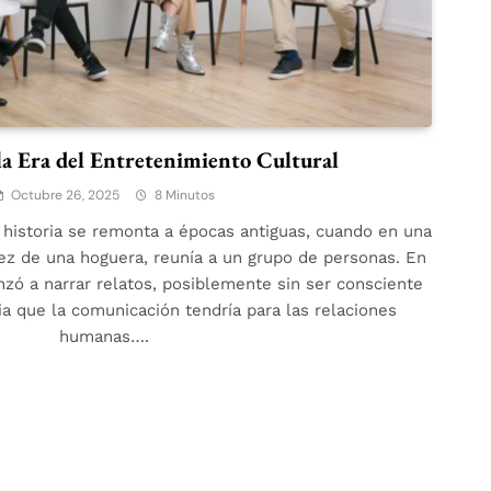
a Era del Entretenimiento Cultural
Octubre 26, 2025
8 Minutos
a historia se remonta a épocas antiguas, cuando en una
vez de una hoguera, reunía a un grupo de personas. En
zó a narrar relatos, posiblemente sin ser consciente
a que la comunicación tendría para las relaciones
humanas….