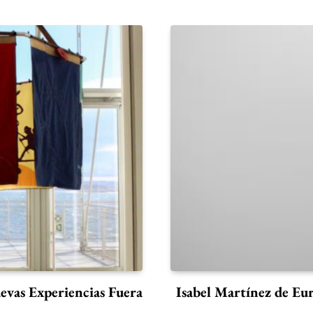
evas Experiencias Fuera
Isabel Martínez de Euro