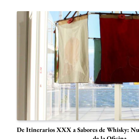
De Itinerarios XXX a Sabores de Whisky: Nu
de la Oficina