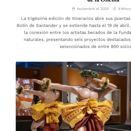
Noviembre 14, 2025
4 Minut
La trigésima edición de Itinerarios abre sus puerta
Botín de Santander y se extiende hasta el 19 de abril
la conexión entre los artistas becados de la Funda
naturales, presentando seis proyectos destacados
seleccionados de entre 800 soli