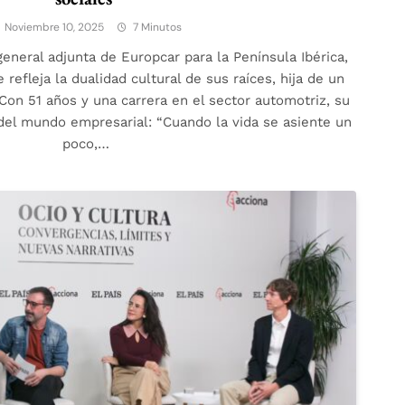
Noviembre 10, 2025
7 Minutos
general adjunta de Europcar para la Península Ibérica,
refleja la dualidad cultural de sus raíces, hija de un
Con 51 años y una carrera en el sector automotriz, su
del mundo empresarial: “Cuando la vida se asiente un
poco,…