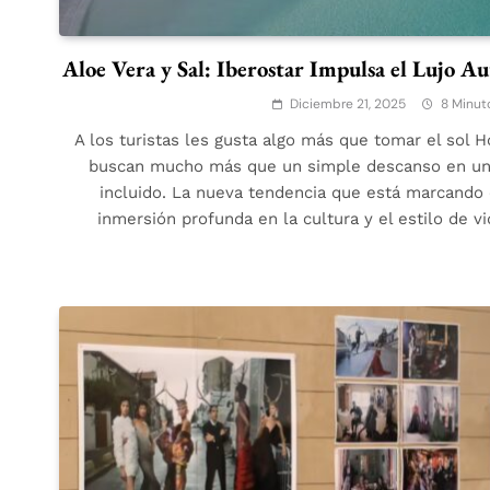
Aloe Vera y Sal: Iberostar Impulsa el Lujo A
Diciembre 21, 2025
8 Minut
A los turistas les gusta algo más que tomar el sol H
buscan mucho más que un simple descanso en un 
incluido. La nueva tendencia que está marcando el
inmersión profunda en la cultura y el estilo de vi