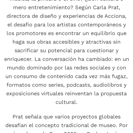
mero entretenimiento? Según Carla Prat,
directora de diseño y experiencias de Acciona,
el desafío para los artistas contemporáneos y
los promotores es encontrar un equilibrio que
haga sus obras accesibles y atractivas sin
sacrificar su potencial para cuestionar y
enriquecer. La conversación ha cambiado: en un
mundo dominado por las redes sociales y con
un consumo de contenido cada vez más fugaz,
formatos como series, podcasts, audiolibros y
exposiciones virtuales reinventan la propuesta
cultural.
Prat señala que varios proyectos globales
desafían el concepto tradicional de museo. Por