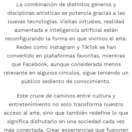
La combinación de distintos géneros y
disciplinas artísticas se potencia gracias a las
nuevas tecnologías. Visitas virtuales, realidad
aumentada e inteligencia artificial están
reconfigurando la forma en que vivimos el arte.
Redes como Instagram y TikTok se han
convertido en plataformas favoritas, mientras
que Facebook, aunque considerada menos
relevante en algunos círculos, sigue teniendo un
público sediento de conocimiento.
Este cruce de caminos entre cultura y
entretenimiento no solo transforma nuestro
acceso al arte, sino que también redefine lo que
significa disfrutarlo en una sociedad cada vez
más conectada. Crear experiencias que fusionen