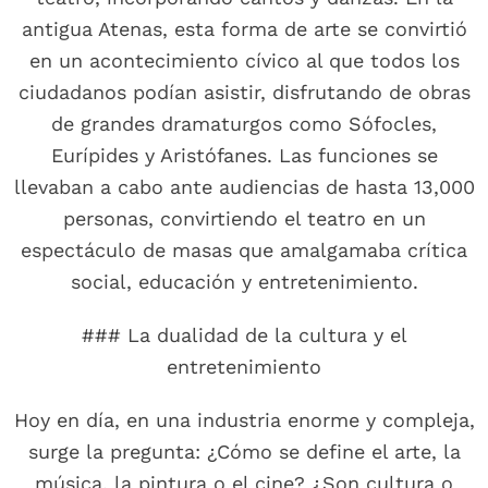
antigua Atenas, esta forma de arte se convirtió
en un acontecimiento cívico al que todos los
ciudadanos podían asistir, disfrutando de obras
de grandes dramaturgos como Sófocles,
Eurípides y Aristófanes. Las funciones se
llevaban a cabo ante audiencias de hasta 13,000
personas, convirtiendo el teatro en un
espectáculo de masas que amalgamaba crítica
social, educación y entretenimiento.
### La dualidad de la cultura y el
entretenimiento
Hoy en día, en una industria enorme y compleja,
surge la pregunta: ¿Cómo se define el arte, la
música, la pintura o el cine? ¿Son cultura o