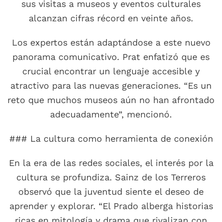
sus visitas a museos y eventos culturales
alcanzan cifras récord en veinte años.
Los expertos están adaptándose a este nuevo
panorama comunicativo. Prat enfatizó que es
crucial encontrar un lenguaje accesible y
atractivo para las nuevas generaciones. “Es un
reto que muchos museos aún no han afrontado
adecuadamente”, mencionó.
### La cultura como herramienta de conexión
En la era de las redes sociales, el interés por la
cultura se profundiza. Sainz de los Terreros
observó que la juventud siente el deseo de
aprender y explorar. “El Prado alberga historias
ricas en mitología y drama que rivalizan con