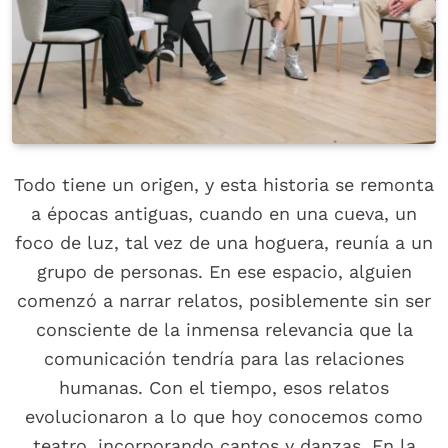
Todo tiene un origen, y esta historia se remonta
a épocas antiguas, cuando en una cueva, un
foco de luz, tal vez de una hoguera, reunía a un
grupo de personas. En ese espacio, alguien
comenzó a narrar relatos, posiblemente sin ser
consciente de la inmensa relevancia que la
comunicación tendría para las relaciones
humanas. Con el tiempo, esos relatos
evolucionaron a lo que hoy conocemos como
teatro, incorporando cantos y danzas. En la