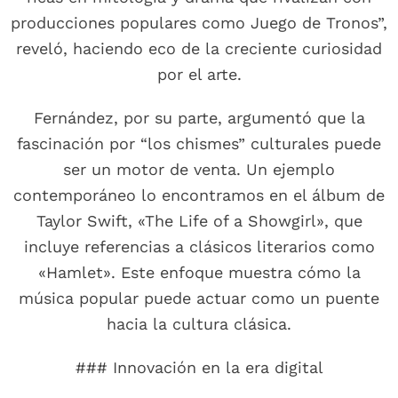
producciones populares como Juego de Tronos”,
reveló, haciendo eco de la creciente curiosidad
por el arte.
Fernández, por su parte, argumentó que la
fascinación por “los chismes” culturales puede
ser un motor de venta. Un ejemplo
contemporáneo lo encontramos en el álbum de
Taylor Swift, «The Life of a Showgirl», que
incluye referencias a clásicos literarios como
«Hamlet». Este enfoque muestra cómo la
música popular puede actuar como un puente
hacia la cultura clásica.
### Innovación en la era digital