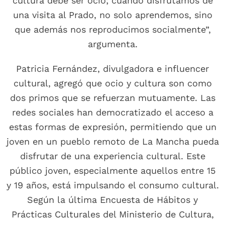
cultura debe ser ocio; cuando disfrutamos de
una visita al Prado, no solo aprendemos, sino
que además nos reproducimos socialmente”,
argumenta.
Patricia Fernández, divulgadora e influencer
cultural, agregó que ocio y cultura son como
dos primos que se refuerzan mutuamente. Las
redes sociales han democratizado el acceso a
estas formas de expresión, permitiendo que un
joven en un pueblo remoto de La Mancha pueda
disfrutar de una experiencia cultural. Este
público joven, especialmente aquellos entre 15
y 19 años, está impulsando el consumo cultural.
Según la última Encuesta de Hábitos y
Prácticas Culturales del Ministerio de Cultura,