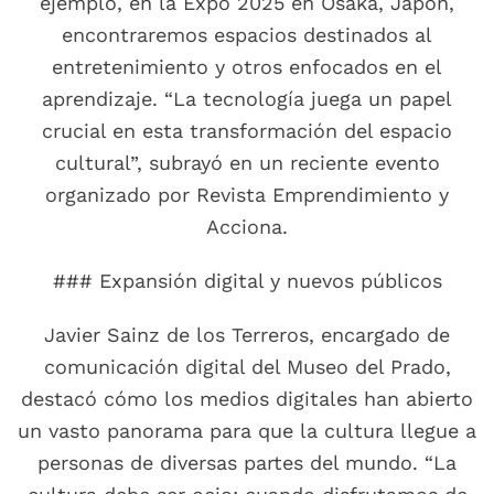
ejemplo, en la Expo 2025 en Osaka, Japón,
encontraremos espacios destinados al
entretenimiento y otros enfocados en el
aprendizaje. “La tecnología juega un papel
crucial en esta transformación del espacio
cultural”, subrayó en un reciente evento
organizado por Revista Emprendimiento y
Acciona.
### Expansión digital y nuevos públicos
Javier Sainz de los Terreros, encargado de
comunicación digital del Museo del Prado,
destacó cómo los medios digitales han abierto
un vasto panorama para que la cultura llegue a
personas de diversas partes del mundo. “La