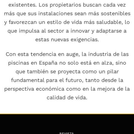
existentes. Los propietarios buscan cada vez
más que sus instalaciones sean más sostenibles
y favorezcan un estilo de vida más saludable, lo
que impulsa al sector a innovar y adaptarse a
estas nuevas exigencias.
Con esta tendencia en auge, la industria de las
piscinas en España no solo está en alza, sino
que también se proyecta como un pilar
fundamental para el futuro, tanto desde la
perspectiva económica como en la mejora de la
calidad de vida.