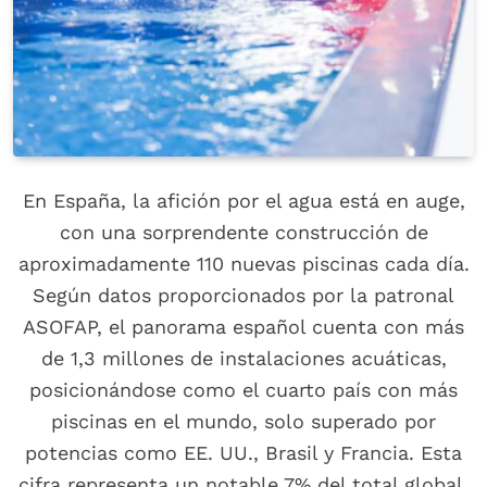
En España, la afición por el agua está en auge,
con una sorprendente construcción de
aproximadamente 110 nuevas piscinas cada día.
Según datos proporcionados por la patronal
ASOFAP, el panorama español cuenta con más
de 1,3 millones de instalaciones acuáticas,
posicionándose como el cuarto país con más
piscinas en el mundo, solo superado por
potencias como EE. UU., Brasil y Francia. Esta
cifra representa un notable 7% del total global.