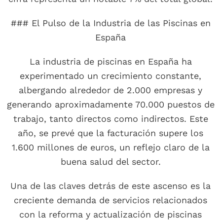
### El Pulso de la Industria de las Piscinas en
España
La industria de piscinas en España ha
experimentado un crecimiento constante,
albergando alrededor de 2.000 empresas y
generando aproximadamente 70.000 puestos de
trabajo, tanto directos como indirectos. Este
año, se prevé que la facturación supere los
1.600 millones de euros, un reflejo claro de la
buena salud del sector.
Una de las claves detrás de este ascenso es la
creciente demanda de servicios relacionados
con la reforma y actualización de piscinas