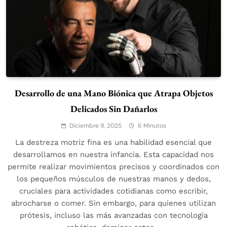
Desarrollo de una Mano Biónica que Atrapa Objetos
Delicados Sin Dañarlos
Diciembre 9, 2025
6 Minutos
La destreza motriz fina es una habilidad esencial que
desarrollamos en nuestra infancia. Esta capacidad nos
permite realizar movimientos precisos y coordinados con
los pequeños músculos de nuestras manos y dedos,
cruciales para actividades cotidianas como escribir,
abrocharse o comer. Sin embargo, para quienes utilizan
prótesis, incluso las más avanzadas con tecnología