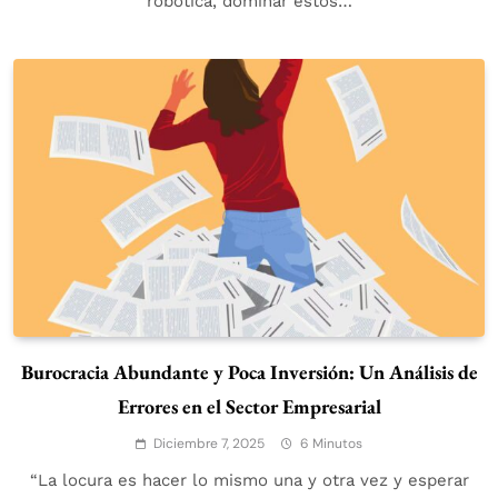
robótica, dominar estos…
Burocracia Abundante y Poca Inversión: Un Análisis de
Errores en el Sector Empresarial
Diciembre 7, 2025
6 Minutos
“La locura es hacer lo mismo una y otra vez y esperar