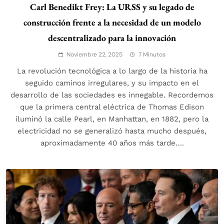
Carl Benedikt Frey: La URSS y su legado de
construcción frente a la necesidad de un modelo
descentralizado para la innovación
Noviembre 22, 2025
7 Minutos
La revolución tecnológica a lo largo de la historia ha
seguido caminos irregulares, y su impacto en el
desarrollo de las sociedades es innegable. Recordemos
que la primera central eléctrica de Thomas Edison
iluminó la calle Pearl, en Manhattan, en 1882, pero la
electricidad no se generalizó hasta mucho después,
aproximadamente 40 años más tarde….