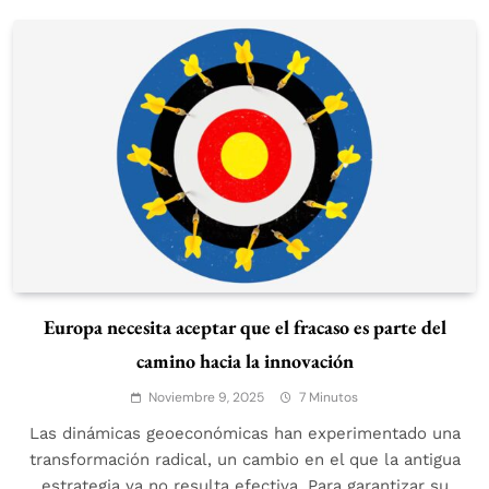
Europa necesita aceptar que el fracaso es parte del
camino hacia la innovación
Noviembre 9, 2025
7 Minutos
Las dinámicas geoeconómicas han experimentado una
transformación radical, un cambio en el que la antigua
estrategia ya no resulta efectiva. Para garantizar su