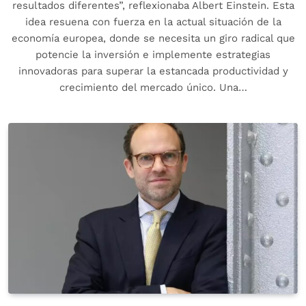
resultados diferentes”, reflexionaba Albert Einstein. Esta
idea resuena con fuerza en la actual situación de la
economía europea, donde se necesita un giro radical que
potencie la inversión e implemente estrategias
innovadoras para superar la estancada productividad y
crecimiento del mercado único. Una…