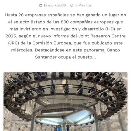
Enero 7, 2026
5 Minutos
Hasta 26 empresas españolas se han ganado un lugar en
el selecto listado de las 800 compañías europeas que
más invirtieron en investigación y desarrollo (I+D) en
2025, según el nuevo informe del Joint Research Centre
(JRC) de la Comisión Europea, que fue publicado este
miércoles. Destacándose en este panorama, Banco
Santander ocupa el puesto…