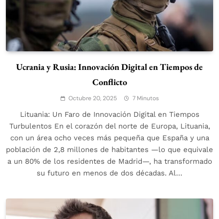
Ucrania y Rusia: Innovación Digital en Tiempos de
Conflicto
Octubre 20, 2025
7 Minutos
Lituania: Un Faro de Innovación Digital en Tiempos
Turbulentos En el corazón del norte de Europa, Lituania,
con un área ocho veces más pequeña que España y una
población de 2,8 millones de habitantes —lo que equivale
a un 80% de los residentes de Madrid—, ha transformado
su futuro en menos de dos décadas. Al…