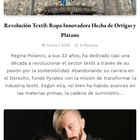
Revolución Textil: Ropa Innovadora Hecha de Ortigas y
Plátano
Enero 1, 2026
6 Minutos
Regina Polanco, a sus 33 años, ha dedicado casi una
década a revolucionar el sector textil a través de su
pasión por la sostenibilidad. Abandonando su carrera en
el Derecho, fundó Pyratex con la misión de transformar la
industria textil. Según ella, «si bien ha habido avances en
las materias primas, la cadena de suministro…