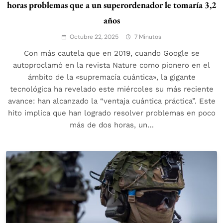
horas problemas que a un superordenador le tomaría 3,2
años
Octubre 22, 2025
7 Minutos
Con más cautela que en 2019, cuando Google se
autoproclamó en la revista Nature como pionero en el
ámbito de la «supremacía cuántica», la gigante
tecnológica ha revelado este miércoles su más reciente
avance: han alcanzado la “ventaja cuántica práctica”. Este
hito implica que han logrado resolver problemas en poco
más de dos horas, un…