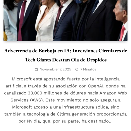
Advertencia de Burbuja en IA: Inversiones Circulares de
Tech Giants Desatan Ola de Despidos
Noviembre 17, 2025
7 Minutos
Microsoft está apostando fuerte por la inteligencia
artificial a través de su asociación con OpenAI, donde ha
canalizado 38.000 millones de dólares hacia Amazon Web
Services (AWS). Este movimiento no solo asegura a
Microsoft acceso a una infraestructura sólida, sino
también a tecnología de última generación proporcionada
por Nvidia, que, por su parte, ha destinado…