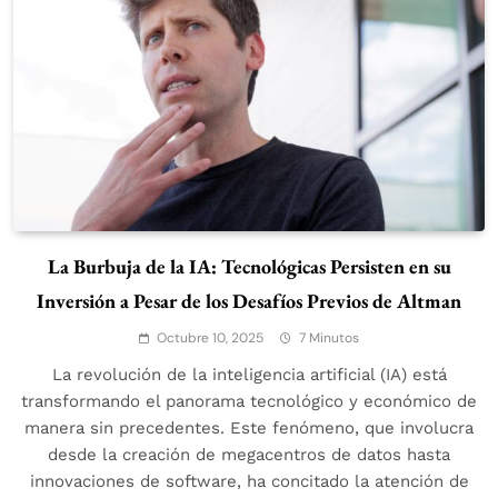
La Burbuja de la IA: Tecnológicas Persisten en su
Inversión a Pesar de los Desafíos Previos de Altman
Octubre 10, 2025
7 Minutos
La revolución de la inteligencia artificial (IA) está
transformando el panorama tecnológico y económico de
manera sin precedentes. Este fenómeno, que involucra
desde la creación de megacentros de datos hasta
innovaciones de software, ha concitado la atención de