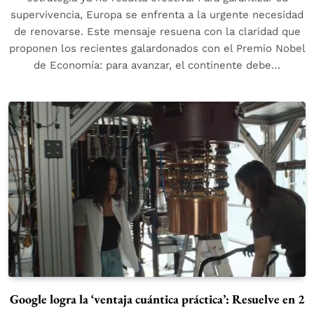
supervivencia, Europa se enfrenta a la urgente necesidad
de renovarse. Este mensaje resuena con la claridad que
proponen los recientes galardonados con el Premio Nobel
de Economía: para avanzar, el continente debe…
Google logra la ‘ventaja cuántica práctica’: Resuelve en 2