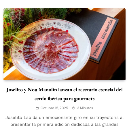
Joselito y Nou Manolín lanzan el recetario esencial del
cerdo ibérico para gourmets
Octubre 15, 2025
3 Minutos
Joselito Lab da un emocionante giro en su trayectoria al
presentar la primera edición dedicada a las grandes