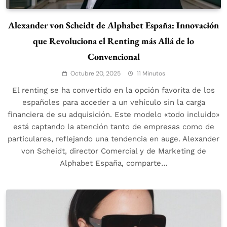
Alexander von Scheidt de Alphabet España: Innovación
que Revoluciona el Renting más Allá de lo
Convencional
Octubre 20, 2025
11 Minutos
El renting se ha convertido en la opción favorita de los
españoles para acceder a un vehículo sin la carga
financiera de su adquisición. Este modelo «todo incluido»
está captando la atención tanto de empresas como de
particulares, reflejando una tendencia en auge. Alexander
von Scheidt, director Comercial y de Marketing de
Alphabet España, comparte…