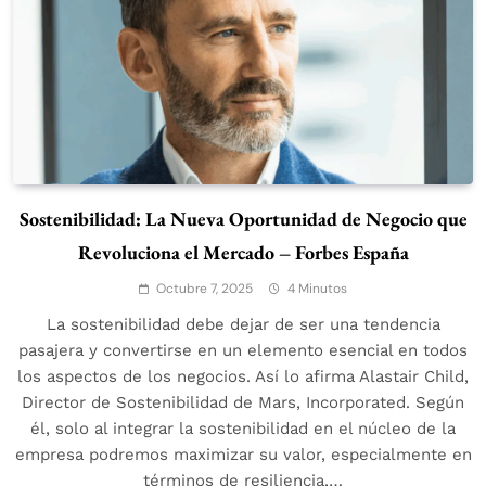
Sostenibilidad: La Nueva Oportunidad de Negocio que
Revoluciona el Mercado – Forbes España
Octubre 7, 2025
4 Minutos
La sostenibilidad debe dejar de ser una tendencia
pasajera y convertirse en un elemento esencial en todos
los aspectos de los negocios. Así lo afirma Alastair Child,
Director de Sostenibilidad de Mars, Incorporated. Según
él, solo al integrar la sostenibilidad en el núcleo de la
empresa podremos maximizar su valor, especialmente en
términos de resiliencia,…