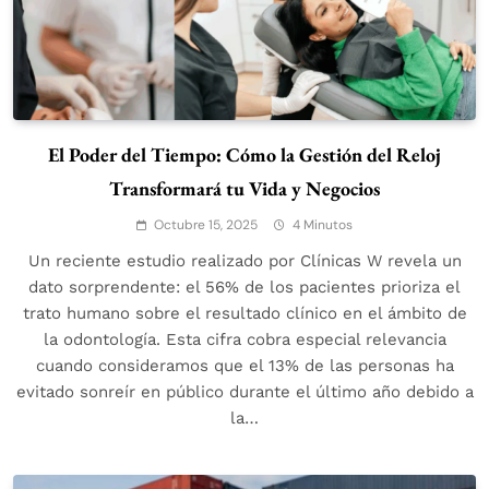
El Poder del Tiempo: Cómo la Gestión del Reloj
Transformará tu Vida y Negocios
Octubre 15, 2025
4 Minutos
Un reciente estudio realizado por Clínicas W revela un
dato sorprendente: el 56% de los pacientes prioriza el
trato humano sobre el resultado clínico en el ámbito de
la odontología. Esta cifra cobra especial relevancia
cuando consideramos que el 13% de las personas ha
evitado sonreír en público durante el último año debido a
la…