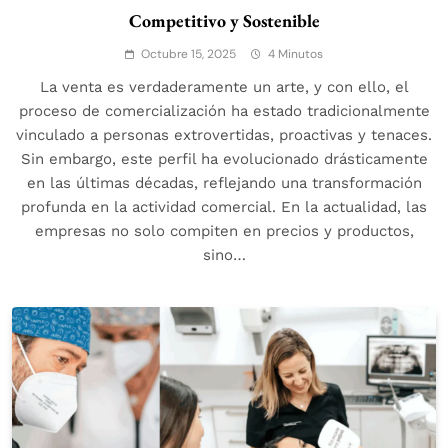
Competitivo y Sostenible
Octubre 15, 2025
4 Minutos
La venta es verdaderamente un arte, y con ello, el
proceso de comercialización ha estado tradicionalmente
vinculado a personas extrovertidas, proactivas y tenaces.
Sin embargo, este perfil ha evolucionado drásticamente
en las últimas décadas, reflejando una transformación
profunda en la actividad comercial. En la actualidad, las
empresas no solo compiten en precios y productos,
sino…