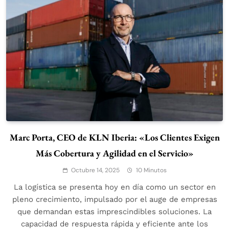
Marc Porta, CEO de KLN Iberia: «Los Clientes Exigen
Más Cobertura y Agilidad en el Servicio»
Octubre 14, 2025
10 Minutos
La logística se presenta hoy en día como un sector en
pleno crecimiento, impulsado por el auge de empresas
que demandan estas imprescindibles soluciones. La
capacidad de respuesta rápida y eficiente ante los