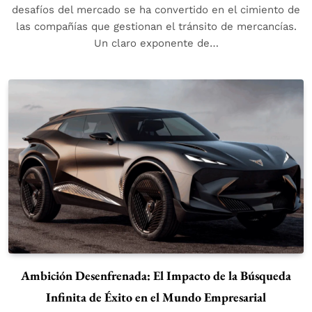
desafíos del mercado se ha convertido en el cimiento de
las compañías que gestionan el tránsito de mercancías.
Un claro exponente de…
Ambición Desenfrenada: El Impacto de la Búsqueda
Infinita de Éxito en el Mundo Empresarial