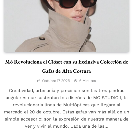
Mó Revoluciona el Clóset con su Exclusiva Colección de
Gafas de Alta Costura
Octubre 17, 2025
6 Minutos
Creatividad, artesanía y precision son las tres piedras
angulares que sustentan los diseños de MO STUDIO I, la
revolucionaria línea de Multiópticas que llegará al
mercado el 20 de octubre. Estas gafas van más allá de un
simple accesorio; son la expresión de nuestra manera de
ver y vivir el mundo. Cada una de las…