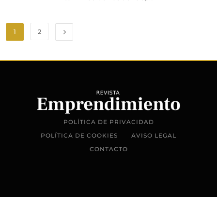
1
2
POLÍTICA DE PRIVACIDAD
POLÍTICA DE COOKIES
AVISO LEGAL
CONTACTO