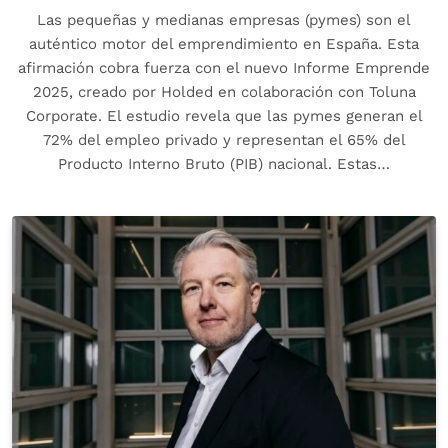
Las pequeñas y medianas empresas (pymes) son el
auténtico motor del emprendimiento en España. Esta
afirmación cobra fuerza con el nuevo Informe Emprende
2025, creado por Holded en colaboración con Toluna
Corporate. El estudio revela que las pymes generan el
72% del empleo privado y representan el 65% del
Producto Interno Bruto (PIB) nacional. Estas…