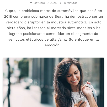
Octubre 10, 2025
5 Minutos
Cupra, la ambiciosa marca de automóviles que nació en
2018 como una submarca de Seat, ha demostrado ser un
verdadero disruptor en la industria automotriz. En solo
siete años, ha lanzado al mercado siete modelos y ha
logrado posicionarse como líder en el segmento de
vehículos eléctricos de alta gama. Su enfoque en la
emoción…