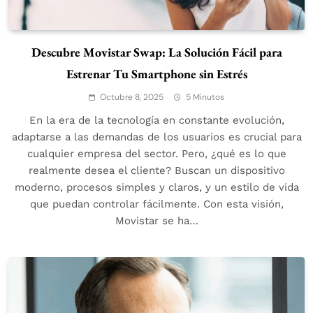
Descubre Movistar Swap: La Solución Fácil para
Estrenar Tu Smartphone sin Estrés
Octubre 8, 2025
5 Minutos
En la era de la tecnología en constante evolución,
adaptarse a las demandas de los usuarios es crucial para
cualquier empresa del sector. Pero, ¿qué es lo que
realmente desea el cliente? Buscan un dispositivo
moderno, procesos simples y claros, y un estilo de vida
que puedan controlar fácilmente. Con esta visión,
Movistar se ha…