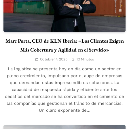
Marc Porta, CEO de KLN Iberia: «Los Clientes Exigen
Más Cobertura y Agilidad en el Servicio»
Octubre 14, 2025
10 Minutos
La logística se presenta hoy en día como un sector en
pleno crecimiento, impulsado por el auge de empresas
que demandan estas imprescindibles soluciones. La
capacidad de respuesta rápida y eficiente ante los
desafíos del mercado se ha convertido en el cimiento de
las compañías que gestionan el tránsito de mercancías.
Un claro exponente de…