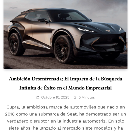
Ambición Desenfrenada: El Impacto de la Búsqueda
Infinita de Éxito en el Mundo Empresarial
Octubre 10, 2025
5 Minutos
Cupra, la ambiciosa marca de automóviles que nació en
2018 como una submarca de Seat, ha demostrado ser un
verdadero disruptor en la industria automotriz. En solo
siete años, ha lanzado al mercado siete modelos y ha