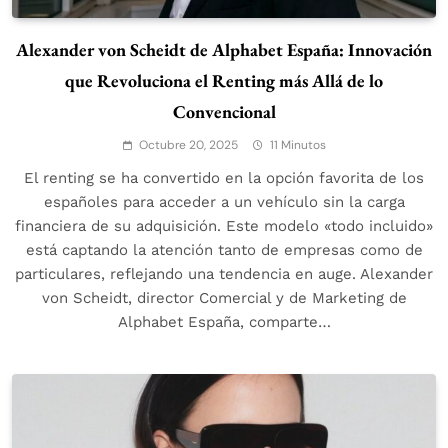
Alexander von Scheidt de Alphabet España: Innovación
que Revoluciona el Renting más Allá de lo
Convencional
Octubre 20, 2025
11 Minutos
El renting se ha convertido en la opción favorita de los
españoles para acceder a un vehículo sin la carga
financiera de su adquisición. Este modelo «todo incluido»
está captando la atención tanto de empresas como de
particulares, reflejando una tendencia en auge. Alexander
von Scheidt, director Comercial y de Marketing de
Alphabet España, comparte…