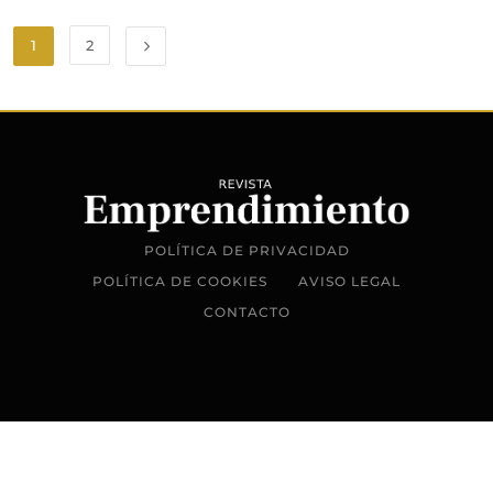
1
2
POLÍTICA DE PRIVACIDAD
POLÍTICA DE COOKIES
AVISO LEGAL
CONTACTO