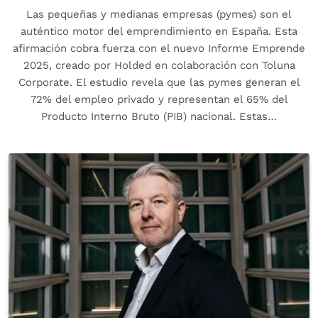
Las pequeñas y medianas empresas (pymes) son el
auténtico motor del emprendimiento en España. Esta
afirmación cobra fuerza con el nuevo Informe Emprende
2025, creado por Holded en colaboración con Toluna
Corporate. El estudio revela que las pymes generan el
72% del empleo privado y representan el 65% del
Producto Interno Bruto (PIB) nacional. Estas…