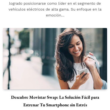
logrado posicionarse como líder en el segmento de
vehículos eléctricos de alta gama. Su enfoque en la
emoción…
Descubre Movistar Swap: La Solución Fácil para
Estrenar Tu Smartphone sin Estrés