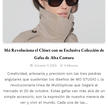
Mó Revoluciona el Clóset con su Exclusiva Colección de
Gafas de Alta Costura
Octubre 17, 2025
6 Minutos
Creatividad, artesanía y precision son las tres piedras
angulares que sustentan los diseños de MO STUDIO I, la
revolucionaria línea de Multiópticas que llegará al
mercado el 20 de octubre. Estas gafas van más allá de un
simple accesorio; son la expresión de nuestra manera de
ver y vivir el mundo. Cada una de las…