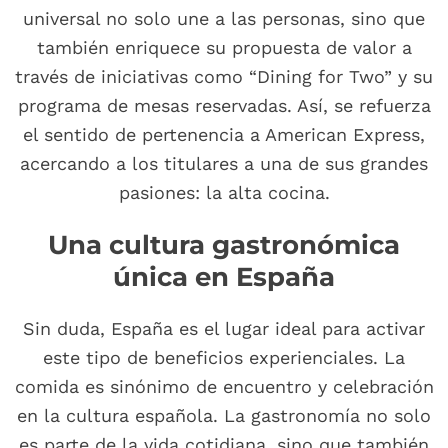
universal no solo une a las personas, sino que
también enriquece su propuesta de valor a
través de iniciativas como “Dining for Two” y su
programa de mesas reservadas. Así, se refuerza
el sentido de pertenencia a American Express,
acercando a los titulares a una de sus grandes
pasiones: la alta cocina.
Una cultura gastronómica
única en España
Sin duda, España es el lugar ideal para activar
este tipo de beneficios experienciales. La
comida es sinónimo de encuentro y celebración
en la cultura española. La gastronomía no solo
es parte de la vida cotidiana, sino que también