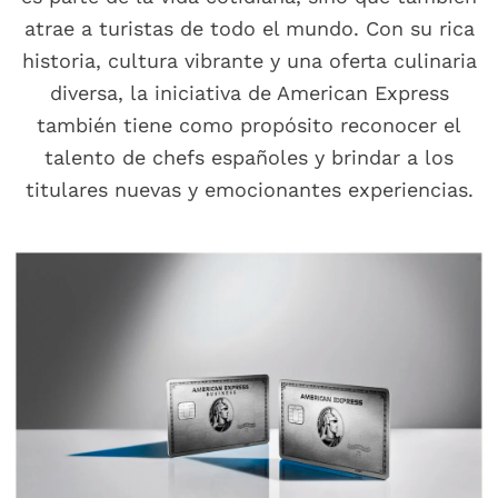
atrae a turistas de todo el mundo. Con su rica
historia, cultura vibrante y una oferta culinaria
diversa, la iniciativa de American Express
también tiene como propósito reconocer el
talento de chefs españoles y brindar a los
titulares nuevas y emocionantes experiencias.