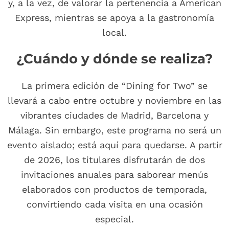
y, a la vez, de valorar la pertenencia a American
Express, mientras se apoya a la gastronomía
local.
¿Cuándo y dónde se realiza?
La primera edición de “Dining for Two” se
llevará a cabo entre octubre y noviembre en las
vibrantes ciudades de Madrid, Barcelona y
Málaga. Sin embargo, este programa no será un
evento aislado; está aquí para quedarse. A partir
de 2026, los titulares disfrutarán de dos
invitaciones anuales para saborear menús
elaborados con productos de temporada,
convirtiendo cada visita en una ocasión
especial.