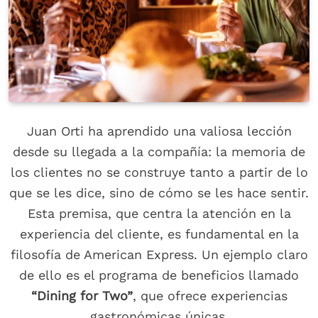
Juan Orti ha aprendido una valiosa lección
desde su llegada a la compañía: la memoria de
los clientes no se construye tanto a partir de lo
que se les dice, sino de cómo se les hace sentir.
Esta premisa, que centra la atención en la
experiencia del cliente, es fundamental en la
filosofía de American Express. Un ejemplo claro
de ello es el programa de beneficios llamado
“Dining for Two”
, que ofrece experiencias
gastronómicas únicas.