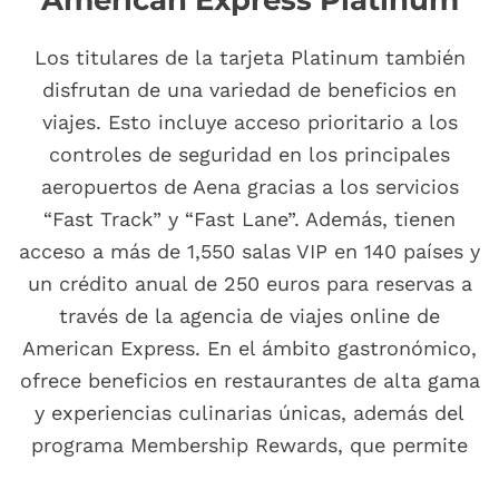
Los titulares de la tarjeta Platinum también
disfrutan de una variedad de beneficios en
viajes. Esto incluye acceso prioritario a los
controles de seguridad en los principales
aeropuertos de Aena gracias a los servicios
“Fast Track” y “Fast Lane”. Además, tienen
acceso a más de 1,550 salas VIP en 140 países y
un crédito anual de 250 euros para reservas a
través de la agencia de viajes online de
American Express. En el ámbito gastronómico,
ofrece beneficios en restaurantes de alta gama
y experiencias culinarias únicas, además del
programa Membership Rewards, que permite
acumular puntos que pueden ser canjeados por