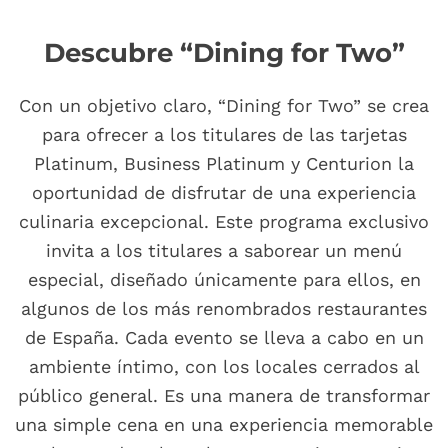
Descubre “Dining for Two”
Con un objetivo claro, “Dining for Two” se crea
para ofrecer a los titulares de las tarjetas
Platinum, Business Platinum y Centurion la
oportunidad de disfrutar de una experiencia
culinaria excepcional. Este programa exclusivo
invita a los titulares a saborear un menú
especial, diseñado únicamente para ellos, en
algunos de los más renombrados restaurantes
de España. Cada evento se lleva a cabo en un
ambiente íntimo, con los locales cerrados al
público general. Es una manera de transformar
una simple cena en una experiencia memorable