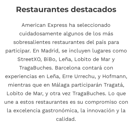
Restaurantes destacados
American Express ha seleccionado
cuidadosamente algunos de los más
sobresalientes restaurantes del país para
participar. En Madrid, se incluyen lugares como
StreetXO, BiBo, Leña, Lobito de Mar y
TragaBuches. Barcelona contará con
experiencias en Leña, Erre Urrechu, y Hofmann,
mientras que en Málaga participarán Tragatá,
Lobito de Mar, y otra vez TragaBuches. Lo que
une a estos restaurantes es su compromiso con
la excelencia gastronómica, la innovación y la
calidad.