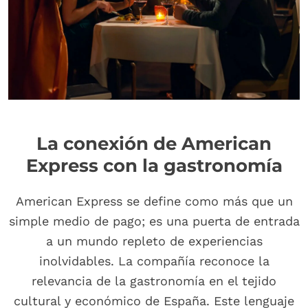
La conexión de American
Express con la gastronomía
American Express se define como más que un
simple medio de pago; es una puerta de entrada
a un mundo repleto de experiencias
inolvidables. La compañía reconoce la
relevancia de la gastronomía en el tejido
cultural y económico de España. Este lenguaje