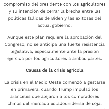
compromiso del presidente con los agricultores
y su intención de cerrar la brecha entre las
políticas fallidas de Biden y las exitosas del
actual gobierno.
Aunque este plan requiere la aprobación del
Congreso, no se anticipa una fuerte resistencia
legislativa, especialmente ante la presión
ejercida por los agricultores a ambas partes.
Causas de la crisis agrícola
La crisis en el Medio Oeste comenzó a gestarse
en primavera, cuando Trump impulsó los
aranceles que alejaron a los compradores
chinos del mercado estadounidense de soja.