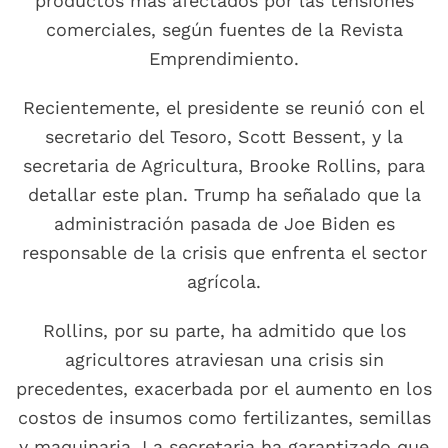
productos más afectados por las tensiones
comerciales, según fuentes de la Revista
Emprendimiento.
Recientemente, el presidente se reunió con el
secretario del Tesoro, Scott Bessent, y la
secretaria de Agricultura, Brooke Rollins, para
detallar este plan. Trump ha señalado que la
administración pasada de Joe Biden es
responsable de la crisis que enfrenta el sector
agrícola.
Rollins, por su parte, ha admitido que los
agricultores atraviesan una crisis sin
precedentes, exacerbada por el aumento en los
costos de insumos como fertilizantes, semillas
y maquinaria. La secretaria ha garantizado que