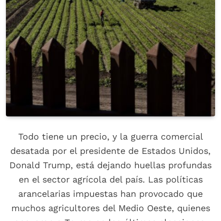
Todo tiene un precio, y la guerra comercial
desatada por el presidente de Estados Unidos,
Donald Trump, está dejando huellas profundas
en el sector agrícola del país. Las políticas
arancelarias impuestas han provocado que
muchos agricultores del Medio Oeste, quienes