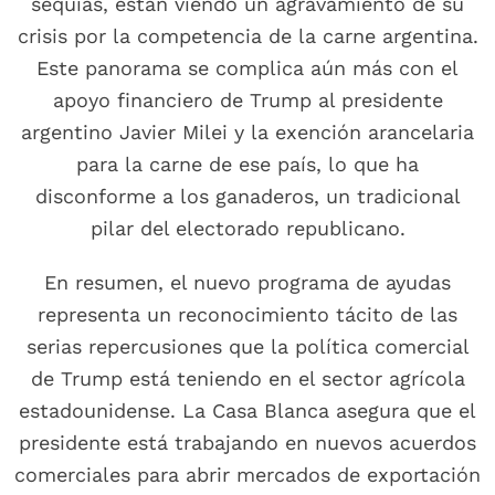
sequías, están viendo un agravamiento de su
crisis por la competencia de la carne argentina.
Este panorama se complica aún más con el
apoyo financiero de Trump al presidente
argentino Javier Milei y la exención arancelaria
para la carne de ese país, lo que ha
disconforme a los ganaderos, un tradicional
pilar del electorado republicano.
En resumen, el nuevo programa de ayudas
representa un reconocimiento tácito de las
serias repercusiones que la política comercial
de Trump está teniendo en el sector agrícola
estadounidense. La Casa Blanca asegura que el
presidente está trabajando en nuevos acuerdos
comerciales para abrir mercados de exportación