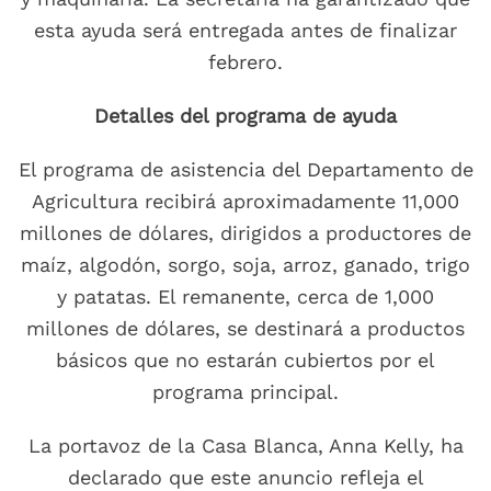
esta ayuda será entregada antes de finalizar
febrero.
Detalles del programa de ayuda
El programa de asistencia del Departamento de
Agricultura recibirá aproximadamente 11,000
millones de dólares, dirigidos a productores de
maíz, algodón, sorgo, soja, arroz, ganado, trigo
y patatas. El remanente, cerca de 1,000
millones de dólares, se destinará a productos
básicos que no estarán cubiertos por el
programa principal.
La portavoz de la Casa Blanca, Anna Kelly, ha
declarado que este anuncio refleja el