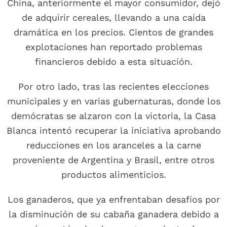
China, anteriormente el mayor consumidor, dejó
de adquirir cereales, llevando a una caída
dramática en los precios. Cientos de grandes
explotaciones han reportado problemas
financieros debido a esta situación.
Por otro lado, tras las recientes elecciones
municipales y en varias gubernaturas, donde los
demócratas se alzaron con la victoria, la Casa
Blanca intentó recuperar la iniciativa aprobando
reducciones en los aranceles a la carne
proveniente de Argentina y Brasil, entre otros
productos alimenticios.
Los ganaderos, que ya enfrentaban desafíos por
la disminución de su cabaña ganadera debido a