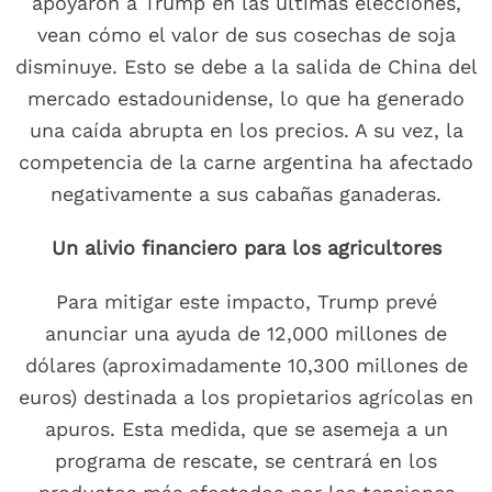
apoyaron a Trump en las últimas elecciones,
vean cómo el valor de sus cosechas de soja
disminuye. Esto se debe a la salida de China del
mercado estadounidense, lo que ha generado
una caída abrupta en los precios. A su vez, la
competencia de la carne argentina ha afectado
negativamente a sus cabañas ganaderas.
Un alivio financiero para los agricultores
Para mitigar este impacto, Trump prevé
anunciar una ayuda de 12,000 millones de
dólares (aproximadamente 10,300 millones de
euros) destinada a los propietarios agrícolas en
apuros. Esta medida, que se asemeja a un
programa de rescate, se centrará en los