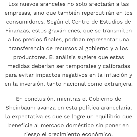
Los nuevos aranceles no solo afectarán a las
empresas, sino que también repercutirán en los
consumidores. Según el Centro de Estudios de
Finanzas, estos gravámenes, que se transmiten
a los precios finales, podrían representar una
transferencia de recursos al gobierno y a los
productores. El análisis sugiere que estas
medidas deberían ser temporales y calibradas
para evitar impactos negativos en la inflación y
en la inversión, tanto nacional como extranjera.
En conclusión, mientras el Gobierno de
Sheinbaum avanza en esta política arancelaria,
la expectativa es que se logre un equilibrio que
beneficie al mercado doméstico sin poner en
riesgo el crecimiento económico.