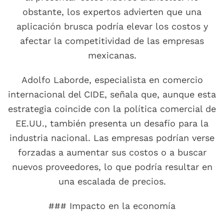
obstante, los expertos advierten que una
aplicación brusca podría elevar los costos y
afectar la competitividad de las empresas
mexicanas.
Adolfo Laborde, especialista en comercio
internacional del CIDE, señala que, aunque esta
estrategia coincide con la política comercial de
EE.UU., también presenta un desafío para la
industria nacional. Las empresas podrían verse
forzadas a aumentar sus costos o a buscar
nuevos proveedores, lo que podría resultar en
una escalada de precios.
### Impacto en la economía