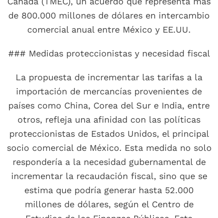
Canadá (TMEC), un acuerdo que representa más
de 800.000 millones de dólares en intercambio
comercial anual entre México y EE.UU.
### Medidas proteccionistas y necesidad fiscal
La propuesta de incrementar las tarifas a la
importación de mercancías provenientes de
países como China, Corea del Sur e India, entre
otros, refleja una afinidad con las políticas
proteccionistas de Estados Unidos, el principal
socio comercial de México. Esta medida no solo
respondería a la necesidad gubernamental de
incrementar la recaudación fiscal, sino que se
estima que podría generar hasta 52.000
millones de dólares, según el Centro de