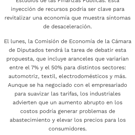
Estudios de las Finanzas Públicas. Esta
inyección de recursos podría ser clave para
revitalizar una economía que muestra síntomas
de desaceleración.
El lunes, la Comisión de Economía de la Cámara
de Diputados tendrá la tarea de debatir esta
propuesta, que incluye aranceles que variarían
entre el 7% y el 50% para distintos sectores:
automotriz, textil, electrodomésticos y más.
Aunque se ha negociado con el empresariado
para suavizar las tarifas, los industriales
advierten que un aumento abrupto en los
costos podría generar problemas de
abastecimiento y elevar los precios para los
consumidores.