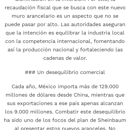
recaudación fiscal que se busca con este nuevo
muro arancelario es un aspecto que no se
puede pasar por alto. Las autoridades aseguran
que la intención es equilibrar la industria local
con la competencia internacional, fomentando
así la producción nacional y fortaleciendo las
cadenas de valor.
### Un desequilibrio comercial
Cada año, México importa más de 129.000
millones de dólares desde China, mientras que
sus exportaciones a ese país apenas alcanzan
los 9.000 millones. Combatir este desequilibrio
ha sido uno de los focos del plan de Sheinbaum
al presentar estos nuevos aranceles. No