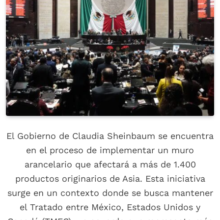
El Gobierno de Claudia Sheinbaum se encuentra
en el proceso de implementar un muro
arancelario que afectará a más de 1.400
productos originarios de Asia. Esta iniciativa
surge en un contexto donde se busca mantener
el Tratado entre México, Estados Unidos y