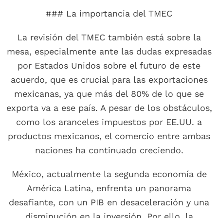
### La importancia del TMEC
La revisión del TMEC también está sobre la
mesa, especialmente ante las dudas expresadas
por Estados Unidos sobre el futuro de este
acuerdo, que es crucial para las exportaciones
mexicanas, ya que más del 80% de lo que se
exporta va a ese país. A pesar de los obstáculos,
como los aranceles impuestos por EE.UU. a
productos mexicanos, el comercio entre ambas
naciones ha continuado creciendo.
México, actualmente la segunda economía de
América Latina, enfrenta un panorama
desafiante, con un PIB en desaceleración y una
disminución en la inversión. Por ello, la