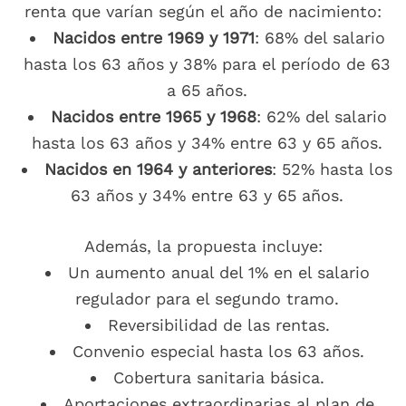
renta que varían según el año de nacimiento:
Nacidos entre 1969 y 1971
: 68% del salario
hasta los 63 años y 38% para el período de 63
a 65 años.
Nacidos entre 1965 y 1968
: 62% del salario
hasta los 63 años y 34% entre 63 y 65 años.
Nacidos en 1964 y anteriores
: 52% hasta los
63 años y 34% entre 63 y 65 años.
Además, la propuesta incluye:
Un aumento anual del 1% en el salario
regulador para el segundo tramo.
Reversibilidad de las rentas.
Convenio especial hasta los 63 años.
Cobertura sanitaria básica.
Aportaciones extraordinarias al plan de