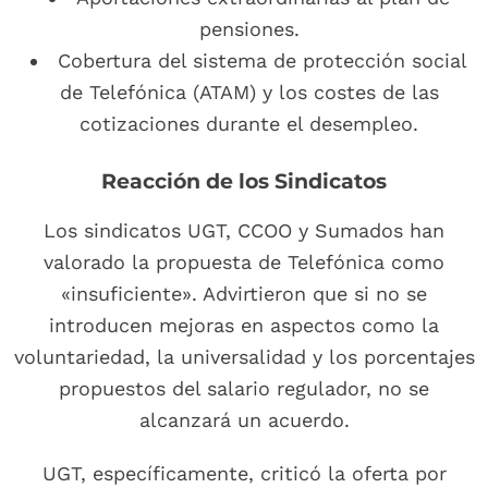
pensiones.
Cobertura del sistema de protección social
de Telefónica (ATAM) y los costes de las
cotizaciones durante el desempleo.
Reacción de los Sindicatos
Los sindicatos UGT, CCOO y Sumados han
valorado la propuesta de Telefónica como
«insuficiente». Advirtieron que si no se
introducen mejoras en aspectos como la
voluntariedad, la universalidad y los porcentajes
propuestos del salario regulador, no se
alcanzará un acuerdo.
UGT, específicamente, criticó la oferta por