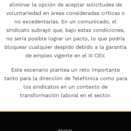
eliminar la opción de aceptar solicitudes de
voluntariedad en áreas consideradas críticas o
no excedentarias. En un comunicado, el
sindicato subrayó que, bajo estas condiciones,
no sería posible lograr un pacto, lo que podría
bloquear cualquier despido debido a la garantía
de empleo vigente en el III CEV.
Este escenario plantea un reto importante
tanto para la dirección de Telefónica como para
los sindicatos en un contexto de
transformación laboral en el sector.