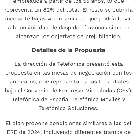
empleados a partir de los 55 años, lo que
representa un 82% del total. El resto se cubriría
mediante bajas voluntarias, lo que podría llevar
a la posibilidad de despidos forzosos si no se
alcanzan los objetivos de prejubilación.
Detalles de la Propuesta
La dirección de Telefónica presentó esta
propuesta en las mesas de negociación con los
sindicatos, que representan a las tres filiales
bajo el Convenio de Empresas Vinculadas (CEV):
Telefónica de España, Telefónica Móviles y
Telefónica Soluciones.
El plan propone condiciones similares a las del
ERE de 2024, incluyendo diferentes tramos de