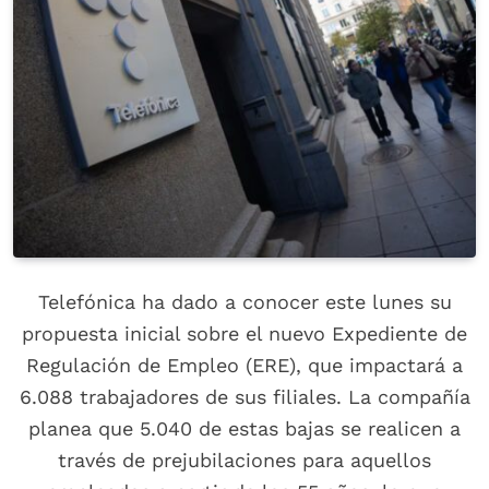
Telefónica ha dado a conocer este lunes su
propuesta inicial sobre el nuevo Expediente de
Regulación de Empleo (ERE), que impactará a
6.088 trabajadores de sus filiales. La compañía
planea que 5.040 de estas bajas se realicen a
través de prejubilaciones para aquellos