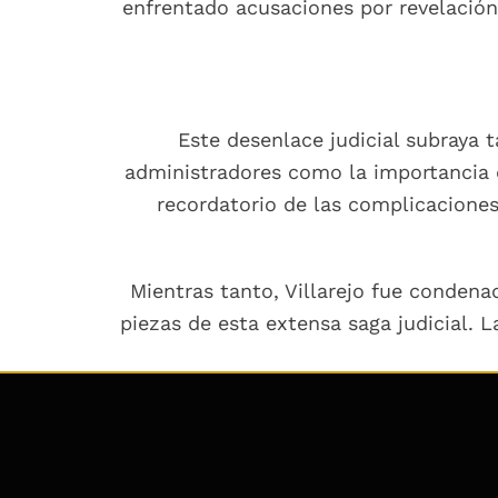
enfrentado acusaciones por revelación 
Este desenlace judicial subraya 
administradores como la importancia d
recordatorio de las complicaciones 
Mientras tanto, Villarejo fue condenad
piezas de esta extensa saga judicial. L