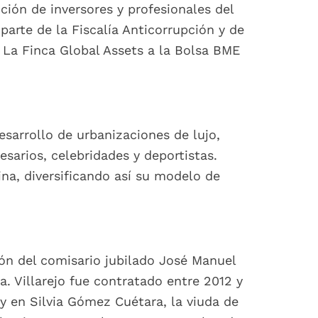
ión de inversores y profesionales del
 parte de la Fiscalía Anticorrupción y de
 La Finca Global Assets a la Bolsa BME
sarrollo de urbanizaciones de lujo,
arios, celebridades y deportistas.
ina, diversificando así su modelo de
ión del comisario jubilado José Manuel
. Villarejo fue contratado entre 2012 y
y en Silvia Gómez Cuétara, la viuda de