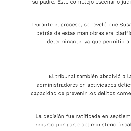
su padre. Este complejo escenario judi
Durante el proceso, se reveló que Susa
detrás de estas maniobras era clarifi
determinante, ya que permitió a 
El tribunal también absolvió a 
administradores en actividades delict
capacidad de prevenir los delitos come
La decisión fue ratificada en septie
recurso por parte del ministerio fisc