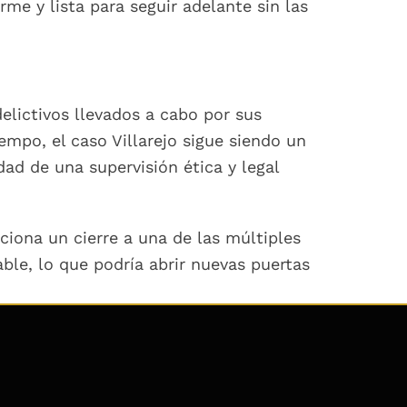
me y lista para seguir adelante sin las
elictivos llevados a cabo por sus
mpo, el caso Villarejo sigue siendo un
dad de una supervisión ética y legal
rciona un cierre a una de las múltiples
able, lo que podría abrir nuevas puertas