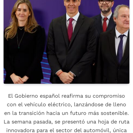
El Gobierno español reafirma su compromiso
con el vehículo eléctrico, lanzándose de lleno
en la transición hacia un futuro más sostenible.
La semana pasada, se presentó una hoja de ruta
innovadora para el sector del automóvil, única