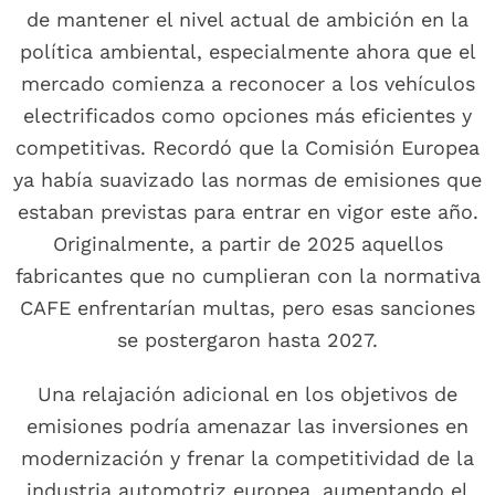
de mantener el nivel actual de ambición en la
política ambiental, especialmente ahora que el
mercado comienza a reconocer a los vehículos
electrificados como opciones más eficientes y
competitivas. Recordó que la Comisión Europea
ya había suavizado las normas de emisiones que
estaban previstas para entrar en vigor este año.
Originalmente, a partir de 2025 aquellos
fabricantes que no cumplieran con la normativa
CAFE enfrentarían multas, pero esas sanciones
se postergaron hasta 2027.
Una relajación adicional en los objetivos de
emisiones podría amenazar las inversiones en
modernización y frenar la competitividad de la
industria automotriz europea, aumentando el