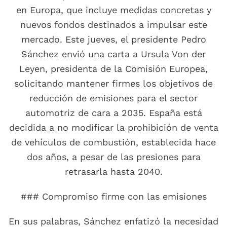
en Europa, que incluye medidas concretas y
nuevos fondos destinados a impulsar este
mercado. Este jueves, el presidente Pedro
Sánchez envió una carta a Ursula Von der
Leyen, presidenta de la Comisión Europea,
solicitando mantener firmes los objetivos de
reducción de emisiones para el sector
automotriz de cara a 2035. España está
decidida a no modificar la prohibición de venta
de vehículos de combustión, establecida hace
dos años, a pesar de las presiones para
retrasarla hasta 2040.
### Compromiso firme con las emisiones
En sus palabras, Sánchez enfatizó la necesidad