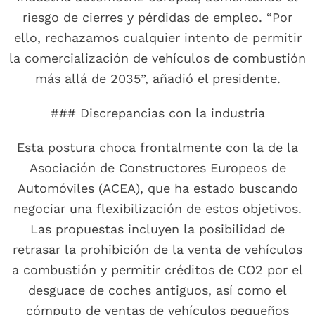
riesgo de cierres y pérdidas de empleo. “Por
ello, rechazamos cualquier intento de permitir
la comercialización de vehículos de combustión
más allá de 2035”, añadió el presidente.
### Discrepancias con la industria
Esta postura choca frontalmente con la de la
Asociación de Constructores Europeos de
Automóviles (ACEA), que ha estado buscando
negociar una flexibilización de estos objetivos.
Las propuestas incluyen la posibilidad de
retrasar la prohibición de la venta de vehículos
a combustión y permitir créditos de CO2 por el
desguace de coches antiguos, así como el
cómputo de ventas de vehículos pequeños