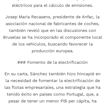
eléctricos para el cálculo de emisiones.
Josep Maria Recasens, presidente de Anfac, la
asociación nacional de fabricantes de coches,
también reveló que en las discusiones con
Bruselas se ha incorporado el componente local
de los vehículos, buscando favorecer la
producción europea.
### Fomento de la electrificación
En su carta, Sánchez también hizo hincapié en
la necesidad de fomentar la electrificación de
las flotas empresariales, una estrategia que ha
tenido éxito en países como Portugal, que, a
pesar de tener un menor PIB per cápita, ha