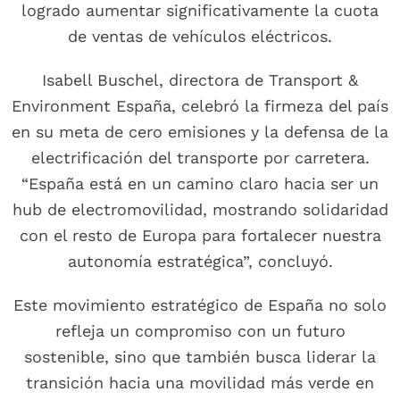
logrado aumentar significativamente la cuota
de ventas de vehículos eléctricos.
Isabell Buschel, directora de Transport &
Environment España, celebró la firmeza del país
en su meta de cero emisiones y la defensa de la
electrificación del transporte por carretera.
“España está en un camino claro hacia ser un
hub de electromovilidad, mostrando solidaridad
con el resto de Europa para fortalecer nuestra
autonomía estratégica”, concluyó.
Este movimiento estratégico de España no solo
refleja un compromiso con un futuro
sostenible, sino que también busca liderar la
transición hacia una movilidad más verde en