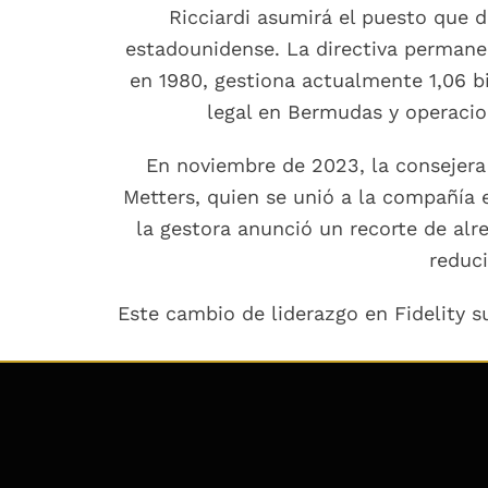
Ricciardi asumirá el puesto que 
estadounidense. La directiva permanec
en 1980, gestiona actualmente 1,06 bi
legal en Bermudas y operacio
En noviembre de 2023, la consejera
Metters, quien se unió a la compañía
la gestora anunció un recorte de alr
reduci
Este cambio de liderazgo en Fidelity su