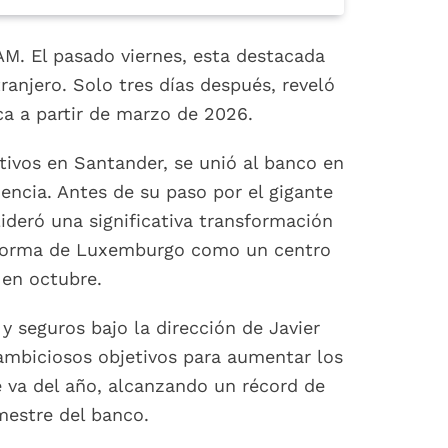
AM. El pasado viernes, esta destacada
ranjero. Solo tres días después, reveló
ica a partir de marzo de 2026.
tivos en Santander, se unió al banco en
ncia. Antes de su paso por el gigante
ideró una significativa transformación
taforma de Luxemburgo como un centro
 en octubre.
y seguros bajo la dirección de Javier
ambiciosos objetivos para aumentar los
e va del año, alcanzando un récord de
mestre del banco.