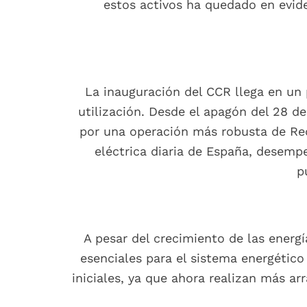
estos activos ha quedado en evide
La inauguración del CCR llega en un 
utilización. Desde el apagón del 28 de
por una operación más robusta de Red
eléctrica diaria de España, desempe
p
A pesar del crecimiento de las energ
esenciales para el sistema energético
iniciales, ya que ahora realizan más 