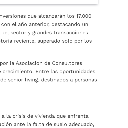
inversiones que alcanzarán los 17.000
con el año anterior, destacando un
 del sector y grandes transacciones
toria reciente, superado solo por los
por la Asociación de Consultores
e crecimiento. Entre las oportunidades
e senior living, destinados a personas
a la crisis de vivienda que enfrenta
ción ante la falta de suelo adecuado,