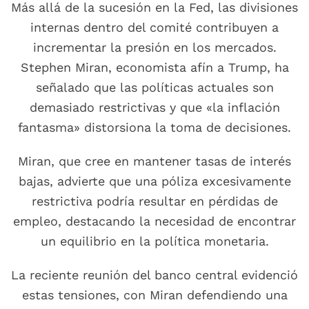
Más allá de la sucesión en la Fed, las divisiones
internas dentro del comité contribuyen a
incrementar la presión en los mercados.
Stephen Miran, economista afín a Trump, ha
señalado que las políticas actuales son
demasiado restrictivas y que «la inflación
fantasma» distorsiona la toma de decisiones.
Miran, que cree en mantener tasas de interés
bajas, advierte que una póliza excesivamente
restrictiva podría resultar en pérdidas de
empleo, destacando la necesidad de encontrar
un equilibrio en la política monetaria.
La reciente reunión del banco central evidenció
estas tensiones, con Miran defendiendo una