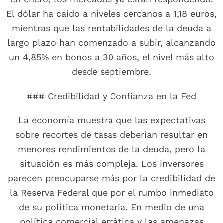
El dólar ha caído a niveles cercanos a 1,18 euros,
mientras que las rentabilidades de la deuda a
largo plazo han comenzado a subir, alcanzando
un 4,85% en bonos a 30 años, el nivel más alto
desde septiembre.
### Credibilidad y Confianza en la Fed
La economía muestra que las expectativas
sobre recortes de tasas deberían resultar en
menores rendimientos de la deuda, pero la
situación es más compleja. Los inversores
parecen preocuparse más por la credibilidad de
la Reserva Federal que por el rumbo inmediato
de su política monetaria. En medio de una
política comercial errática y las amenazas