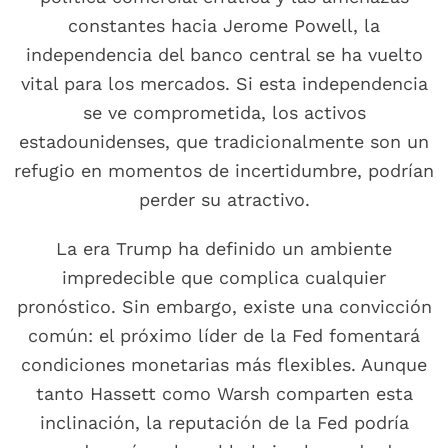
constantes hacia Jerome Powell, la
independencia del banco central se ha vuelto
vital para los mercados. Si esta independencia
se ve comprometida, los activos
estadounidenses, que tradicionalmente son un
refugio en momentos de incertidumbre, podrían
perder su atractivo.
La era Trump ha definido un ambiente
impredecible que complica cualquier
pronóstico. Sin embargo, existe una convicción
común: el próximo líder de la Fed fomentará
condiciones monetarias más flexibles. Aunque
tanto Hassett como Warsh comparten esta
inclinación, la reputación de la Fed podría