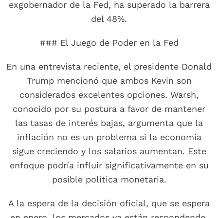
exgobernador de la Fed, ha superado la barrera
del 48%.
### El Juego de Poder en la Fed
En una entrevista reciente, el presidente Donald
Trump mencionó que ambos Kevin son
considerados excelentes opciones. Warsh,
conocido por su postura a favor de mantener
las tasas de interés bajas, argumenta que la
inflación no es un problema si la economía
sigue creciendo y los salarios aumentan. Este
enfoque podría influir significativamente en su
posible política monetaria.
A la espera de la decisión oficial, que se espera
en enero, los mercados ya están respondendo.