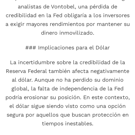
analistas de Vontobel, una pérdida de
credibilidad en la Fed obligaría a los inversores
a exigir mayores rendimientos por mantener su
dinero inmovilizado.
### Implicaciones para el Dólar
La incertidumbre sobre la credibilidad de la
Reserva Federal también afecta negativamente
al dólar. Aunque no ha perdido su dominio
global, la falta de independencia de la Fed
podría erosionar su posición. En este contexto,
el dólar sigue siendo visto como una opción
segura por aquellos que buscan protección en
tiempos inestables.