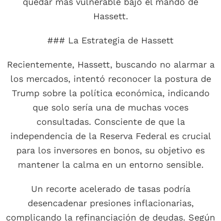
quedar más vulnerable bajo el mando de
Hassett.
### La Estrategia de Hassett
Recientemente, Hassett, buscando no alarmar a
los mercados, intentó reconocer la postura de
Trump sobre la política económica, indicando
que solo sería una de muchas voces
consultadas. Consciente de que la
independencia de la Reserva Federal es crucial
para los inversores en bonos, su objetivo es
mantener la calma en un entorno sensible.
Un recorte acelerado de tasas podría
desencadenar presiones inflacionarias,
complicando la refinanciación de deudas. Según