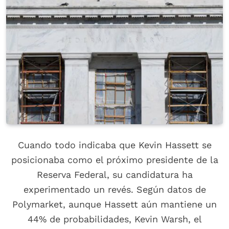
Cuando todo indicaba que Kevin Hassett se
posicionaba como el próximo presidente de la
Reserva Federal, su candidatura ha
experimentado un revés. Según datos de
Polymarket, aunque Hassett aún mantiene un
44% de probabilidades, Kevin Warsh, el