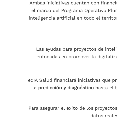
Ambas iniciativas cuentan con financi
el marco del Programa Operativo Plur
inteligencia artificial en todo el terr
Las ayudas para proyectos de inteli
enfocadas en promover la digitaliz
edIA Salud financiará iniciativas que pr
la
predicción y diagnóstico
hasta el
Para asegurar el éxito de los proyecto
datos reale