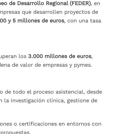
eo de Desarrollo Regional (FEDER)
, en
empresas que desarrollen proyectos de
00 y 5 millones de euros
, con una tasa
superan los
3.000 millones de euros
,
adena de valor de empresas y pymes.
rgo de todo el proceso asistencial, desde
 la investigación clínica, gestione de
iones o certificaciones en entornos con
 propuestas.