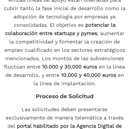
cubrir tanto la fase inicial de desarrollo como la
adopción de tecnología por empresas ya
consolidadas. El objetivo es
potenciar la
colaboración entre startups y pymes
, aumentar
la competitividad y fomentar la creación de
empleo cualificado en los sectores estratégicos
mencionados. Los montos de las subvenciones
fluctúan entre
10.000 y 30.000 euros
en la línea
de desarrollo, y entre
10.000 y 40.000 euros
en
la línea de implantación.
Proceso de Solicitud
Las solicitudes deben presentarse
exclusivamente de manera telemática a través
del
portal habilitado por la Agencia Digital de