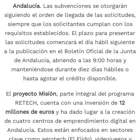
Andalucía
. Las subvenciones se otorgarán
siguiendo el orden de llegada de las solicitudes,
siempre que los solicitantes cumplan con los
requisitos establecidos. El plazo para presentar
las solicitudes comenzará el día hábil siguiente
a la publicación en el Boletín Oficial de la Junta
de Andalucía, abriendo a las 9:00 horas y
manteniéndose durante diez días hábiles o
hasta agotar el crédito disponible.
El
proyecto Misión
, parte integral del programa
RETECH, cuenta con una inversión de
12
millones de euros
y ha dado lugar a la creación
de cuatro centros de emprendimiento digital en
Andalucía. Estos están enfocados en sectores
clave como agrotech (El Ejido), videojuegos y