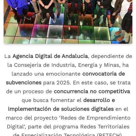
La
Agencia Digital de Andalucía
, dependiente de
la Consejería de Industria, Energía y Minas, ha
lanzado una emocionante
convocatoria de
subvenciones
para 2025. En este caso, se trata
de un proceso de
concurrencia no competitiva
que busca fomentar el
desarrollo e
implementación de soluciones digitales
en el
marco del proyecto ‘Redes de Emprendimiento
Digital’, parte del programa Redes Territoriales
de Especialización Tecnológica (RETECH),