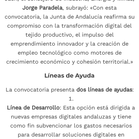
Jorge Paradela
, subrayó: «Con esta
convocatoria, la Junta de Andalucía reafirma su
compromiso con la transformación digital del
tejido productivo, el impulso del
emprendimiento innovador y la creación de
empleo tecnológico como motores de
crecimiento económico y cohesión territorial.»
Líneas de Ayuda
La convocatoria presenta
dos líneas de ayudas
:
Línea de Desarrollo
: Esta opción está dirigida a
nuevas empresas digitales andaluzas y tiene
como fin subvencionar los gastos necesarios
para desarrollar soluciones digitales en