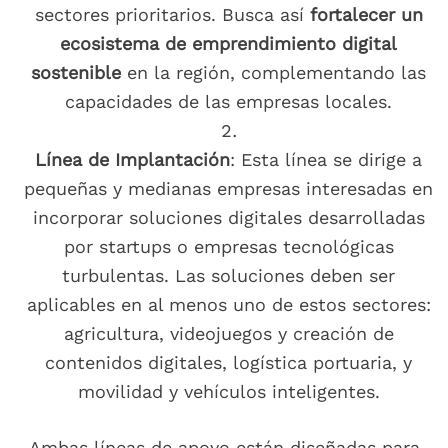
sectores prioritarios. Busca así
fortalecer un
ecosistema de emprendimiento digital
sostenible
en la región, complementando las
capacidades de las empresas locales.
Línea de Implantación
: Esta línea se dirige a
pequeñas y medianas empresas interesadas en
incorporar soluciones digitales desarrolladas
por startups o empresas tecnológicas
turbulentas. Las soluciones deben ser
aplicables en al menos uno de estos sectores:
agricultura, videojuegos y creación de
contenidos digitales, logística portuaria, y
movilidad y vehículos inteligentes.
Ambas líneas de apoyo están diseñadas para