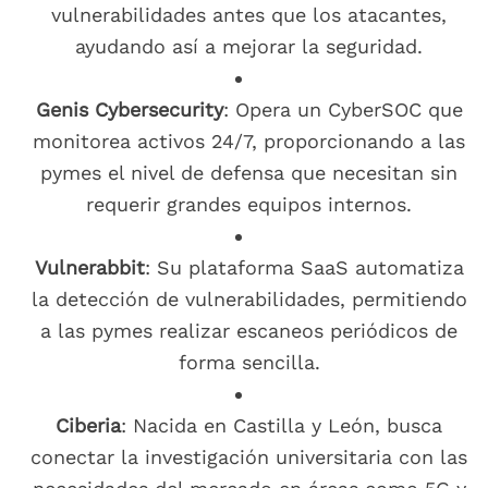
vulnerabilidades antes que los atacantes,
ayudando así a mejorar la seguridad.
Genis Cybersecurity
: Opera un CyberSOC que
monitorea activos 24/7, proporcionando a las
pymes el nivel de defensa que necesitan sin
requerir grandes equipos internos.
Vulnerabbit
: Su plataforma SaaS automatiza
la detección de vulnerabilidades, permitiendo
a las pymes realizar escaneos periódicos de
forma sencilla.
Ciberia
: Nacida en Castilla y León, busca
conectar la investigación universitaria con las