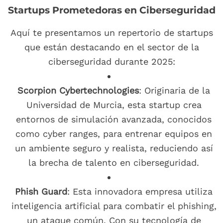
Startups Prometedoras en Ciberseguridad
Aquí te presentamos un repertorio de startups
que están destacando en el sector de la
ciberseguridad durante 2025:
Scorpion Cybertechnologies
: Originaria de la
Universidad de Murcia, esta startup crea
entornos de simulación avanzada, conocidos
como cyber ranges, para entrenar equipos en
un ambiente seguro y realista, reduciendo así
la brecha de talento en ciberseguridad.
Phish Guard
: Esta innovadora empresa utiliza
inteligencia artificial para combatir el phishing,
un ataque común. Con su tecnología de