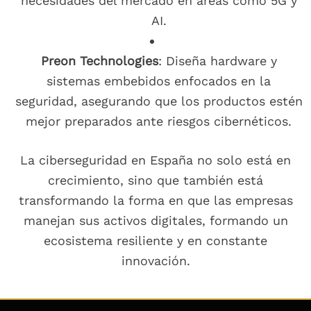
necesidades del mercado en áreas como 5G y
AI.
Preon Technologies
: Diseña hardware y
sistemas embebidos enfocados en la
seguridad, asegurando que los productos estén
mejor preparados ante riesgos cibernéticos.
La ciberseguridad en España no solo está en
crecimiento, sino que también está
transformando la forma en que las empresas
manejan sus activos digitales, formando un
ecosistema resiliente y en constante
innovación.