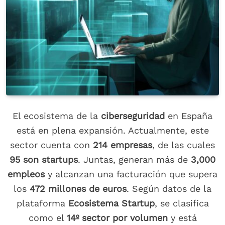
El ecosistema de la
ciberseguridad
en España
está en plena expansión. Actualmente, este
sector cuenta con
214 empresas
, de las cuales
95 son startups
. Juntas, generan más de
3,000
empleos
y alcanzan una facturación que supera
los
472 millones de euros
. Según datos de la
plataforma
Ecosistema Startup
, se clasifica
como el
14º sector por volumen
y está