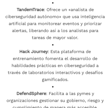
TandemTrace
: Ofrece un «analista de
ciberseguridad autónomo» que usa inteligencia
artificial para monitorear eventos y priorizar
alertas, liberando así a los analistas para
tareas de mayor valor.
Hack Journey
: Esta plataforma de
entrenamiento fomenta el desarrollo de
habilidades prácticas en ciberseguridad a
través de laboratorios interactivos y desafíos
gamificados.
DefendSphere
: Facilita a las pymes y
organizaciones gestionar su gobierno, riesgo y
cumplimiento de manera más accesible,