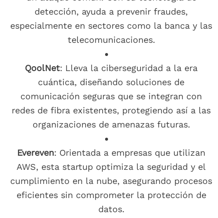
detección, ayuda a prevenir fraudes,
especialmente en sectores como la banca y las
telecomunicaciones.
QoolNet
: Lleva la ciberseguridad a la era
cuántica, diseñando soluciones de
comunicación seguras que se integran con
redes de fibra existentes, protegiendo así a las
organizaciones de amenazas futuras.
Evereven
: Orientada a empresas que utilizan
AWS, esta startup optimiza la seguridad y el
cumplimiento en la nube, asegurando procesos
eficientes sin comprometer la protección de
datos.