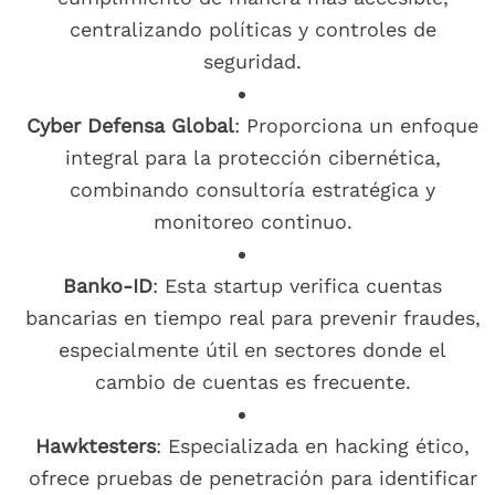
centralizando políticas y controles de
seguridad.
Cyber Defensa Global
: Proporciona un enfoque
integral para la protección cibernética,
combinando consultoría estratégica y
monitoreo continuo.
Banko-ID
: Esta startup verifica cuentas
bancarias en tiempo real para prevenir fraudes,
especialmente útil en sectores donde el
cambio de cuentas es frecuente.
Hawktesters
: Especializada en hacking ético,
ofrece pruebas de penetración para identificar