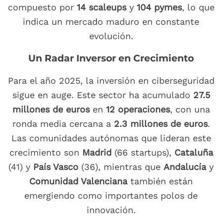
compuesto por
14 scaleups
y
104 pymes
, lo que
indica un mercado maduro en constante
evolución.
Un Radar Inversor en Crecimiento
Para el año 2025, la inversión en ciberseguridad
sigue en auge. Este sector ha acumulado
27.5
millones de euros
en
12 operaciones
, con una
ronda media cercana a
2.3 millones de euros
.
Las comunidades autónomas que lideran este
crecimiento son
Madrid
(66 startups),
Cataluña
(41) y
País Vasco
(36), mientras que
Andalucía
y
Comunidad Valenciana
también están
emergiendo como importantes polos de
innovación.