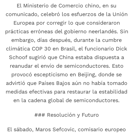
El Ministerio de Comercio chino, en su
comunicado, celebró los esfuerzos de la Unión
Europea por corregir lo que consideraron
prácticas erróneas del gobierno neerlandés. Sin
embargo, días después, durante la cumbre
climática COP 30 en Brasil, el funcionario Dick
Schoof sugirió que China estaba dispuesta a
reanudar el envío de semiconductores. Esto
provocó escepticismo en Beijing, donde se
advirtió que Países Bajos aún no había tomado
medidas efectivas para restaurar la estabilidad
en la cadena global de semiconductores.
### Resolución y Futuro
El sábado, Maros Sefcovic, comisario europeo