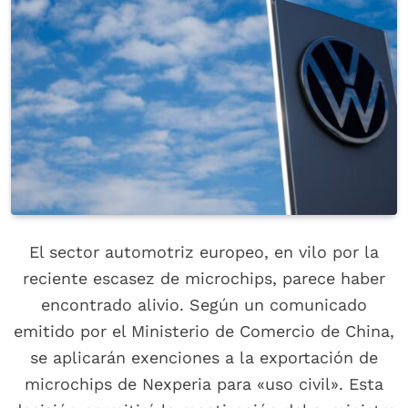
El sector automotriz europeo, en vilo por la
reciente escasez de microchips, parece haber
encontrado alivio. Según un comunicado
emitido por el Ministerio de Comercio de China,
se aplicarán exenciones a la exportación de
microchips de Nexperia para «uso civil». Esta