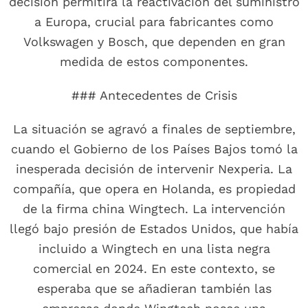
decisión permitirá la reactivación del suministro
a Europa, crucial para fabricantes como
Volkswagen y Bosch, que dependen en gran
medida de estos componentes.
### Antecedentes de Crisis
La situación se agravó a finales de septiembre,
cuando el Gobierno de los Países Bajos tomó la
inesperada decisión de intervenir Nexperia. La
compañía, que opera en Holanda, es propiedad
de la firma china Wingtech. La intervención
llegó bajo presión de Estados Unidos, que había
incluido a Wingtech en una lista negra
comercial en 2024. En este contexto, se
esperaba que se añadieran también las