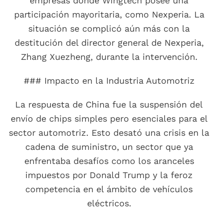
empresas donde Wingtech posee una
participación mayoritaria, como Nexperia. La
situación se complicó aún más con la
destitución del director general de Nexperia,
Zhang Xuezheng, durante la intervención.
### Impacto en la Industria Automotriz
La respuesta de China fue la suspensión del
envío de chips simples pero esenciales para el
sector automotriz. Esto desató una crisis en la
cadena de suministro, un sector que ya
enfrentaba desafíos como los aranceles
impuestos por Donald Trump y la feroz
competencia en el ámbito de vehículos
eléctricos.