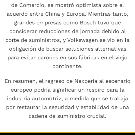
de Comercio, se mostró optimista sobre el
acuerdo entre China y Europa. Mientras tanto,
grandes empresas como Bosch tuvo que
considerar reducciones de jornada debido al
corte de suministros, y Volkswagen se vio en la
obligación de buscar soluciones alternativas
para evitar parones en sus fábricas en el viejo
continente.
En resumen, el regreso de Nexperia al escenario
europeo podría significar un respiro para la
industria automotriz, a medida que se trabaja
por restaurar la seguridad y estabilidad de una
cadena de suministro crucial.