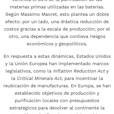
materias primas utilizadas en las baterías.
Según Massimo Maoret, esto plantea un doble
efecto: por un lado, una drástica reducción de
costos gracias a la escala de producción; por el
otro, una dependencia que conlleva riesgos
económicos y geopolíticos.
En respuesta a estas dinámicas, Estados Unidos
y la Unión Europea han implementado marcos
legislativos, como la
Inflation Reduction Act
y
la
Critical Minerals Act
, para incentivar la
reubicación de manufacturas. En Europa, se han
establecido objetivos de producción y
purificación locales con presupuestos
estratégicos para devolver al continente la