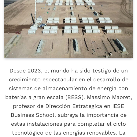
Desde 2023, el mundo ha sido testigo de un
crecimiento espectacular en el desarrollo de
sistemas de almacenamiento de energía con
baterías a gran escala (BESS). Massimo Maoret,
profesor de Dirección Estratégica en IESE
Business School, subraya la importancia de
estas instalaciones para completar el ciclo
tecnológico de las energías renovables. La