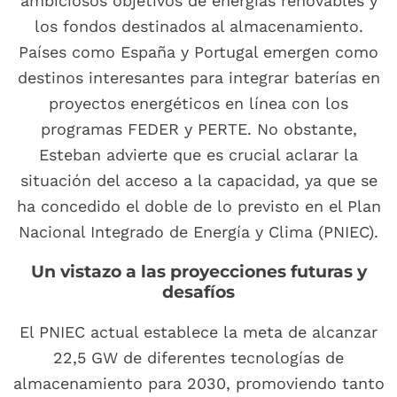
ambiciosos objetivos de energías renovables y
los fondos destinados al almacenamiento.
Países como España y Portugal emergen como
destinos interesantes para integrar baterías en
proyectos energéticos en línea con los
programas FEDER y PERTE. No obstante,
Esteban advierte que es crucial aclarar la
situación del acceso a la capacidad, ya que se
ha concedido el doble de lo previsto en el Plan
Nacional Integrado de Energía y Clima (PNIEC).
Un vistazo a las proyecciones futuras y
desafíos
El PNIEC actual establece la meta de alcanzar
22,5 GW de diferentes tecnologías de
almacenamiento para 2030, promoviendo tanto