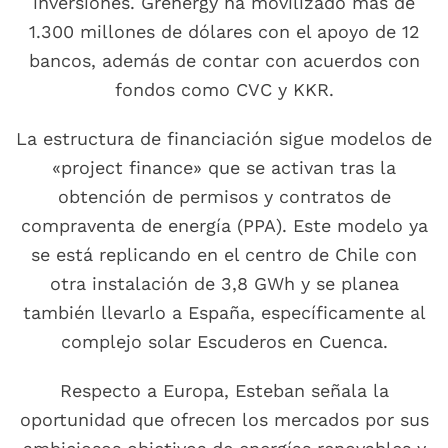
inversiones. Grenergy ha movilizado más de
1.300 millones de dólares con el apoyo de 12
bancos, además de contar con acuerdos con
fondos como CVC y KKR.
La estructura de financiación sigue modelos de
«project finance» que se activan tras la
obtención de permisos y contratos de
compraventa de energía (PPA). Este modelo ya
se está replicando en el centro de Chile con
otra instalación de 3,8 GWh y se planea
también llevarlo a España, específicamente al
complejo solar Escuderos en Cuenca.
Respecto a Europa, Esteban señala la
oportunidad que ofrecen los mercados por sus