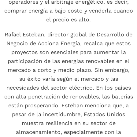
operadores y el arbitraje energético, es decir,
comprar energía a bajo costo y venderla cuando
el precio es alto.
Rafael Esteban, director global de Desarrollo de
Negocio de Acciona Energía, recalca que estos
proyectos son esenciales para aumentar la
participación de las energías renovables en el
mercado a corto y medio plazo. Sin embargo,
su éxito varía según el mercado y las
necesidades del sector eléctrico. En los países
con alta penetración de renovables, las baterías
están prosperando. Esteban menciona que, a
pesar de la incertidumbre, Estados Unidos
muestra resiliencia en su sector de
almacenamiento, especialmente con la