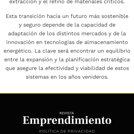
extracción y el refino de materiales críticos.
Esta transición hacia un futuro más sostenible
y seguro depende de la capacidad de
adaptación de los distintos mercados y de la
innovación en tecnologías de almacenamiento
energético. La clave será encontrar un equilibrio
entre la expansión y la planificación estratégica
que asegure la efectividad y viabilidad de estos
sistemas en los años venideros.
POLÍTICA DE PRIVACIDAD