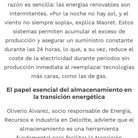
razón es sencilla: las energías renovables son
intermitentes. «Por la noche no hay sol, y el
viento no siempre sopla», explica Maoret. Estos
sistemas permiten acumular el exceso de
producción y asegurar un suministro constante
durante las 24 horas, lo que, a su vez, reduce el
coste de la electricidad durante períodos sin
producción inmediata al reemplazar tecnologías
más caras, como las de gas.
El papel esencial del almacenamiento en
la transición energética
Oliverio Álvarez, socio responsable de Energía,
Recursos e Industria en Deloitte, advierte que el
almacenamiento es una herramienta
fundamental para facilitar la transición