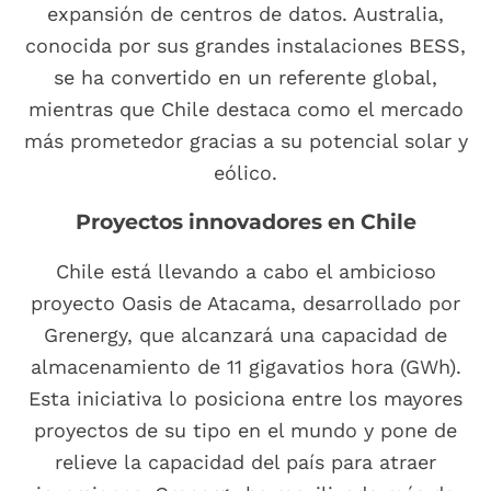
expansión de centros de datos. Australia,
conocida por sus grandes instalaciones BESS,
se ha convertido en un referente global,
mientras que Chile destaca como el mercado
más prometedor gracias a su potencial solar y
eólico.
Proyectos innovadores en Chile
Chile está llevando a cabo el ambicioso
proyecto Oasis de Atacama, desarrollado por
Grenergy, que alcanzará una capacidad de
almacenamiento de 11 gigavatios hora (GWh).
Esta iniciativa lo posiciona entre los mayores
proyectos de su tipo en el mundo y pone de
relieve la capacidad del país para atraer