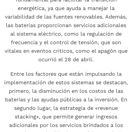
energética, ya que ayuda a manejar la
variabilidad de las fuentes renovables. Además,
las baterías proporcionan servicios adicionales
al sistema eléctrico, como la regulación de
frecuencia y el control de tensión, que son
vitales en eventos críticos, como el apagón que
ocurrió el 28 de abril.
Entre los factores que están impulsando la
implementación de estos sistemas se destacan,
primero, la disminución en los costos de las
baterías y las ayudas públicas a la inversión. En
segundo lugar, la estrategia de «revenue
stacking», que permite generar ingresos
adicionales por los servicios brindados a los