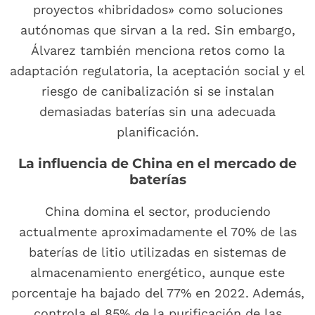
proyectos «hibridados» como soluciones
autónomas que sirvan a la red. Sin embargo,
Álvarez también menciona retos como la
adaptación regulatoria, la aceptación social y el
riesgo de canibalización si se instalan
demasiadas baterías sin una adecuada
planificación.
La influencia de China en el mercado de
baterías
China domina el sector, produciendo
actualmente aproximadamente el 70% de las
baterías de litio utilizadas en sistemas de
almacenamiento energético, aunque este
porcentaje ha bajado del 77% en 2022. Además,
controla el 85% de la purificación de las