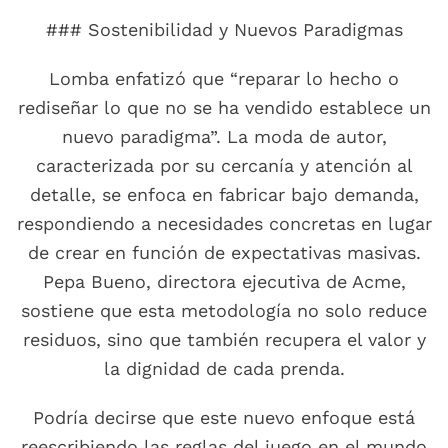
### Sostenibilidad y Nuevos Paradigmas
Lomba enfatizó que “reparar lo hecho o
rediseñar lo que no se ha vendido establece un
nuevo paradigma”. La moda de autor,
caracterizada por su cercanía y atención al
detalle, se enfoca en fabricar bajo demanda,
respondiendo a necesidades concretas en lugar
de crear en función de expectativas masivas.
Pepa Bueno, directora ejecutiva de Acme,
sostiene que esta metodología no solo reduce
residuos, sino que también recupera el valor y
la dignidad de cada prenda.
Podría decirse que este nuevo enfoque está
reescribiendo las reglas del juego en el mundo