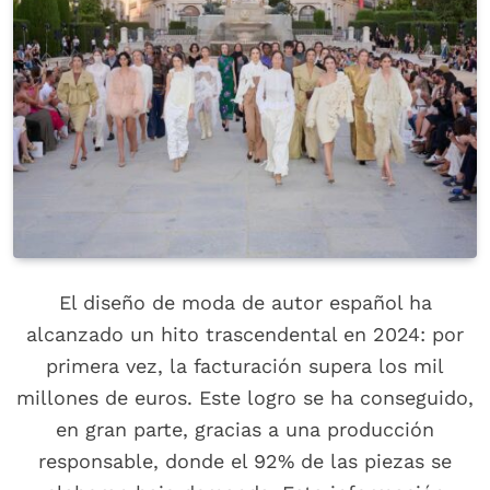
El diseño de moda de autor español ha
alcanzado un hito trascendental en 2024: por
primera vez, la facturación supera los mil
millones de euros. Este logro se ha conseguido,
en gran parte, gracias a una producción
responsable, donde el 92% de las piezas se