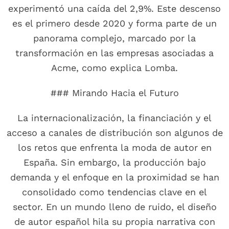
experimentó una caída del 2,9%. Este descenso
es el primero desde 2020 y forma parte de un
panorama complejo, marcado por la
transformación en las empresas asociadas a
Acme, como explica Lomba.
### Mirando Hacia el Futuro
La internacionalización, la financiación y el
acceso a canales de distribución son algunos de
los retos que enfrenta la moda de autor en
España. Sin embargo, la producción bajo
demanda y el enfoque en la proximidad se han
consolidado como tendencias clave en el
sector. En un mundo lleno de ruido, el diseño
de autor español hila su propia narrativa con