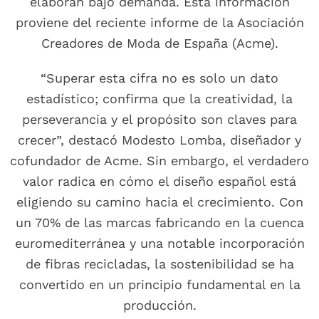
elaboran bajo demanda. Esta información
proviene del reciente informe de la Asociación
Creadores de Moda de España (Acme).
“Superar esta cifra no es solo un dato
estadístico; confirma que la creatividad, la
perseverancia y el propósito son claves para
crecer”, destacó Modesto Lomba, diseñador y
cofundador de Acme. Sin embargo, el verdadero
valor radica en cómo el diseño español está
eligiendo su camino hacia el crecimiento. Con
un 70% de las marcas fabricando en la cuenca
euromediterránea y una notable incorporación
de fibras recicladas, la sostenibilidad se ha
convertido en un principio fundamental en la
producción.