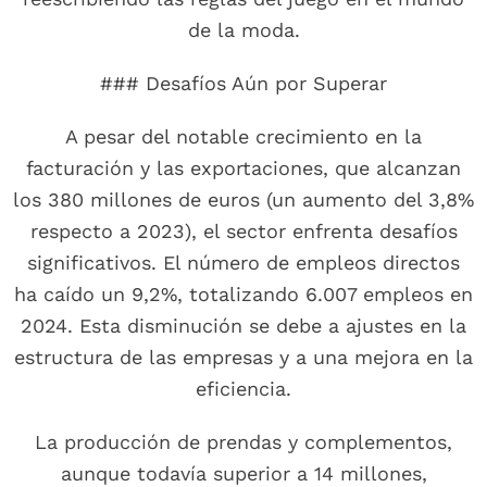
de la moda.
### Desafíos Aún por Superar
A pesar del notable crecimiento en la
facturación y las exportaciones, que alcanzan
los 380 millones de euros (un aumento del 3,8%
respecto a 2023), el sector enfrenta desafíos
significativos. El número de empleos directos
ha caído un 9,2%, totalizando 6.007 empleos en
2024. Esta disminución se debe a ajustes en la
estructura de las empresas y a una mejora en la
eficiencia.
La producción de prendas y complementos,
aunque todavía superior a 14 millones,