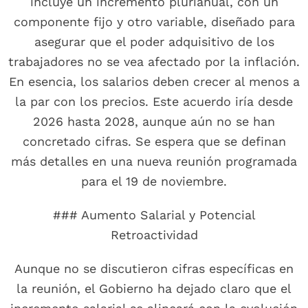
incluye un incremento plurianual, con un
componente fijo y otro variable, diseñado para
asegurar que el poder adquisitivo de los
trabajadores no se vea afectado por la inflación.
En esencia, los salarios deben crecer al menos a
la par con los precios. Este acuerdo iría desde
2026 hasta 2028, aunque aún no se han
concretado cifras. Se espera que se definan
más detalles en una nueva reunión programada
para el 19 de noviembre.
### Aumento Salarial y Potencial
Retroactividad
Aunque no se discutieron cifras específicas en
la reunión, el Gobierno ha dejado claro que el