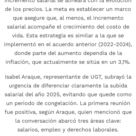
incremento salarial se alineará con la evolución
de los precios. La meta es establecer un marco
que asegure que, al menos, el incremento
salarial acompañe el crecimiento del costo de
vida. Esta estrategia es similar a la que se
implementó en el acuerdo anterior (2022-2024),
donde parte del aumento dependía de la
inflación, que actualmente se sitúa en un 3,1%.
Isabel Araque, representante de UGT, subrayó la
urgencia de diferenciar claramente la subida
salarial del año 2025, evitando que quede como
un periodo de congelación. La primera reunión
fue positiva, según Araque, quien mencionó que
la conversación abarcó tres áreas clave:
salarios, empleo y derechos laborales.