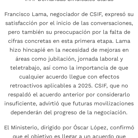
Francisco Lama, negociador de CSIF, expresó su
satisfacción por el inicio de las conversaciones,
pero también su preocupación por la falta de
cifras concretas en esta primera etapa. Lama
hizo hincapié en la necesidad de mejoras en
áreas como jubilación, jornada laboral y
teletrabajo, así como la importancia de que
cualquier acuerdo llegue con efectos
retroactivos aplicables a 2025. CSIF, que no
respaldó el acuerdo anterior por considerarlo
insuficiente, advirtió que futuras movilizaciones
dependerán del progreso de la negociación.
El Ministerio, dirigido por Óscar López, confirmó
que el objetivo es llegar a un acuerdo que