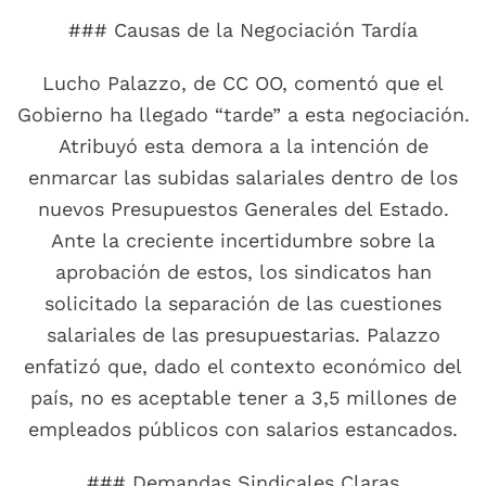
### Causas de la Negociación Tardía
Lucho Palazzo, de CC OO, comentó que el
Gobierno ha llegado “tarde” a esta negociación.
Atribuyó esta demora a la intención de
enmarcar las subidas salariales dentro de los
nuevos Presupuestos Generales del Estado.
Ante la creciente incertidumbre sobre la
aprobación de estos, los sindicatos han
solicitado la separación de las cuestiones
salariales de las presupuestarias. Palazzo
enfatizó que, dado el contexto económico del
país, no es aceptable tener a 3,5 millones de
empleados públicos con salarios estancados.
### Demandas Sindicales Claras