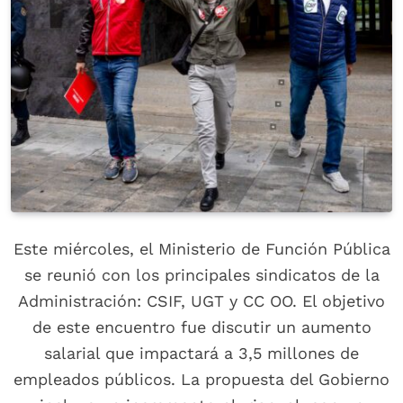
Este miércoles, el Ministerio de Función Pública
se reunió con los principales sindicatos de la
Administración: CSIF, UGT y CC OO. El objetivo
de este encuentro fue discutir un aumento
salarial que impactará a 3,5 millones de
empleados públicos. La propuesta del Gobierno