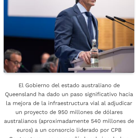
El Gobierno del estado australiano de
Queensland ha dado un paso significativo hacia
la mejora de la infraestructura vial al adjudicar
un proyecto de 950 millones de dólares
australianos (aproximadamente 540 millones de
euros) a un consorcio liderado por CPB