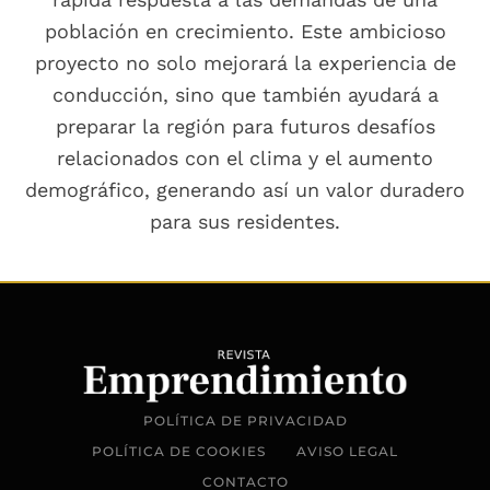
población en crecimiento. Este ambicioso
proyecto no solo mejorará la experiencia de
conducción, sino que también ayudará a
preparar la región para futuros desafíos
relacionados con el clima y el aumento
demográfico, generando así un valor duradero
para sus residentes.
POLÍTICA DE PRIVACIDAD
POLÍTICA DE COOKIES
AVISO LEGAL
CONTACTO