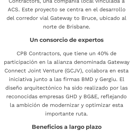
Contractors, una compañía local vinculada a
ACS. Este proyecto se centra en el desarrollo
del corredor vial Gateway to Bruce, ubicado al
norte de Brisbane.
Un consorcio de expertos
CPB Contractors, que tiene un 40% de
participación en la alianza denominada Gateway
Connect Joint Venture (GCJV), colabora en esta
iniciativa junto a las firmas BMD y Gergiu. El
diseño arquitectónico ha sido realizado por las
reconocidas empresas GHD y BG&E, reflejando
la ambición de modernizar y optimizar esta
importante ruta.
Beneficios a largo plazo