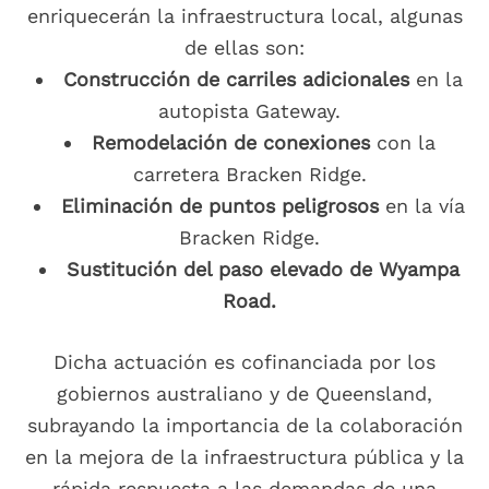
enriquecerán la infraestructura local, algunas
de ellas son:
Construcción de carriles adicionales
en la
autopista Gateway.
Remodelación de conexiones
con la
carretera Bracken Ridge.
Eliminación de puntos peligrosos
en la vía
Bracken Ridge.
Sustitución del paso elevado de Wyampa
Road.
Dicha actuación es cofinanciada por los
gobiernos australiano y de Queensland,
subrayando la importancia de la colaboración
en la mejora de la infraestructura pública y la
rápida respuesta a las demandas de una