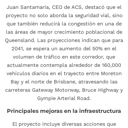
Juan Santamaría, CEO de ACS, destacó que el
proyecto no solo aborda la seguridad vial, sino
que también reducirá la congestión en una de
las áreas de mayor crecimiento poblacional de
Queensland. Las proyecciones indican que para
2041, se espera un aumento del 50% en el
volumen de tráfico en este corredor, que
actualmente contempla alrededor de 160,000
vehículos diarios en el trayecto entre Moreton
Bay y el norte de Brisbane, atravesando las
carreteras Gateway Motorway, Bruce Highway y
Gympie Arterial Road.
Principales mejoras en la infraestructura
El proyecto incluye diversas acciones que