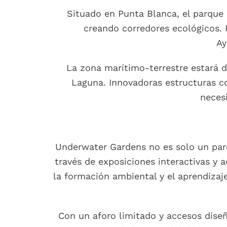
Situado en Punta Blanca, el parque
creando corredores ecológicos. P
Ay
La zona marítimo-terrestre estará d
Laguna. Innovadoras estructuras c
necesi
Underwater Gardens no es solo un parq
través de exposiciones interactivas y 
la formación ambiental y el aprendizaj
Con un aforo limitado y accesos diseñ