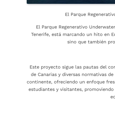
El Parque Regenerati
El Parque Regenerativo Underwater 
Tenerife, está marcando un hito en E
sino que también pro
Este proyecto sigue las pautas del co
de Canarias y diversas normativas de
continente, ofreciendo un enfoque fresc
estudiantes y visitantes, promoviendo 
ec