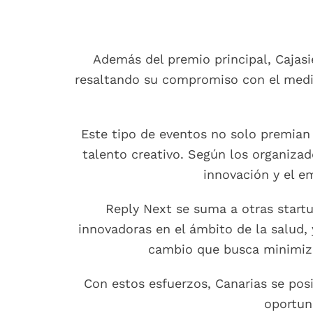
Además del premio principal, Cajasi
resaltando su compromiso con el medi
Este tipo de eventos no solo premian 
talento creativo. Según los organiza
innovación y el em
Reply Next se suma a otras start
innovadoras en el ámbito de la salud,
cambio que busca minimiza
Con estos esfuerzos, Canarias se pos
oportun