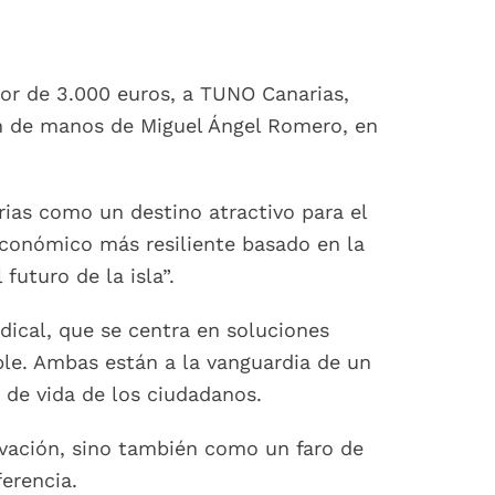
lor de 3.000 euros, a TUNO Canarias,
n de manos de Miguel Ángel Romero, en
rias como un destino atractivo para el
económico más resiliente basado en la
futuro de la isla”.
ical, que se centra en soluciones
ble. Ambas están a la vanguardia de un
de vida de los ciudadanos.
ovación, sino también como un faro de
erencia.