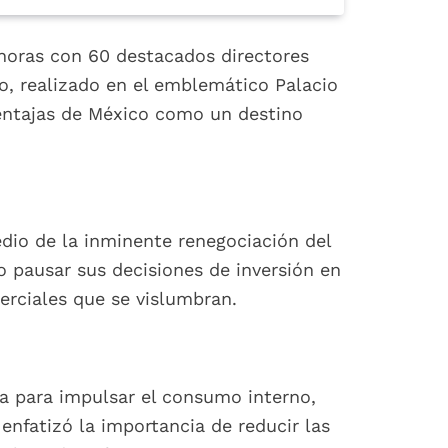
horas con 60 destacados directores
o, realizado en el emblemático Palacio
entajas de México como un destino
dio de la inminente renegociación del
 pausar sus decisiones de inversión en
erciales que se vislumbran.
a para impulsar el consumo interno,
 enfatizó la importancia de reducir las