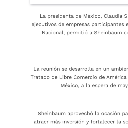
La presidenta de México, Claudia 
ejecutivos de empresas participantes 
Nacional, permitió a Sheinbaum c
La reunión se desarrolla en un ambie
Tratado de Libre Comercio de América 
México, a la espera de may
Sheinbaum aprovechó la ocasión par
atraer más inversión y fortalecer la s