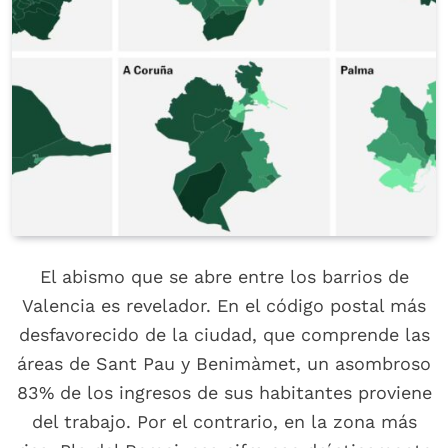
El abismo que se abre entre los barrios de
Valencia es revelador. En el código postal más
desfavorecido de la ciudad, que comprende las
áreas de Sant Pau y Benimàmet, un asombroso
83% de los ingresos de sus habitantes proviene
del trabajo. Por el contrario, en la zona más