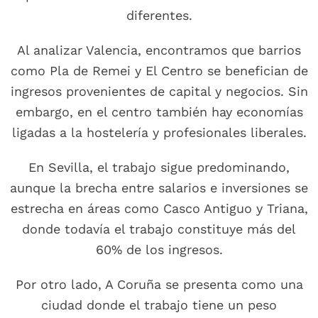
diferentes.
Al analizar Valencia, encontramos que barrios
como Pla de Remei y El Centro se benefician de
ingresos provenientes de capital y negocios. Sin
embargo, en el centro también hay economías
ligadas a la hostelería y profesionales liberales.
En Sevilla, el trabajo sigue predominando,
aunque la brecha entre salarios e inversiones se
estrecha en áreas como Casco Antiguo y Triana,
donde todavía el trabajo constituye más del
60% de los ingresos.
Por otro lado, A Coruña se presenta como una
ciudad donde el trabajo tiene un peso