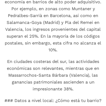
economía en barrios de alto poder adquisitivo.
Por ejemplo, en zonas como Muntaner y
Pedralbes-Sarrià en Barcelona, así como en
Salamanca-Goya (Madrid) y Pla del Remei en
Valencia, los ingresos provenientes del capital
superan el 25%. En la mayoría de los códigos
postales, sin embargo, esta cifra no alcanza el
10%.
En ciudades costeras del sur, las actividades
económicas son relevantes, mientras que en
Massarrochos-Santa Bárbara (Valencia), las
ganancias patrimoniales ascienden a un
impresionante 38%.
### Datos a nivel local: ¿Cómo está tu barrio?