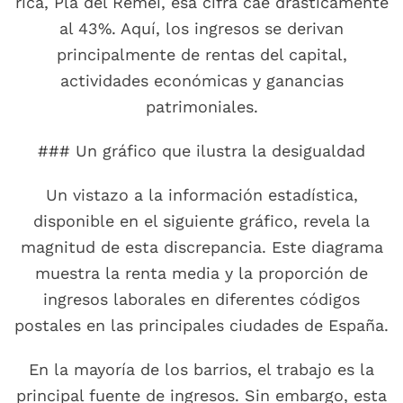
rica, Pla del Remei, esa cifra cae drásticamente
al 43%. Aquí, los ingresos se derivan
principalmente de rentas del capital,
actividades económicas y ganancias
patrimoniales.
### Un gráfico que ilustra la desigualdad
Un vistazo a la información estadística,
disponible en el siguiente gráfico, revela la
magnitud de esta discrepancia. Este diagrama
muestra la renta media y la proporción de
ingresos laborales en diferentes códigos
postales en las principales ciudades de España.
En la mayoría de los barrios, el trabajo es la
principal fuente de ingresos. Sin embargo, esta