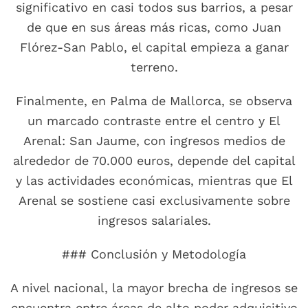
significativo en casi todos sus barrios, a pesar
de que en sus áreas más ricas, como Juan
Flórez-San Pablo, el capital empieza a ganar
terreno.
Finalmente, en Palma de Mallorca, se observa
un marcado contraste entre el centro y El
Arenal: San Jaume, con ingresos medios de
alrededor de 70.000 euros, depende del capital
y las actividades económicas, mientras que El
Arenal se sostiene casi exclusivamente sobre
ingresos salariales.
### Conclusión y Metodología
A nivel nacional, la mayor brecha de ingresos se
encuentra entre áreas de alto poder adquisitivo