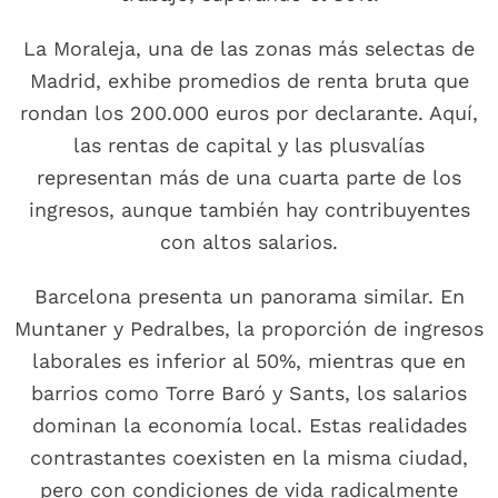
La Moraleja, una de las zonas más selectas de
Madrid, exhibe promedios de renta bruta que
rondan los 200.000 euros por declarante. Aquí,
las rentas de capital y las plusvalías
representan más de una cuarta parte de los
ingresos, aunque también hay contribuyentes
con altos salarios.
Barcelona presenta un panorama similar. En
Muntaner y Pedralbes, la proporción de ingresos
laborales es inferior al 50%, mientras que en
barrios como Torre Baró y Sants, los salarios
dominan la economía local. Estas realidades
contrastantes coexisten en la misma ciudad,
pero con condiciones de vida radicalmente