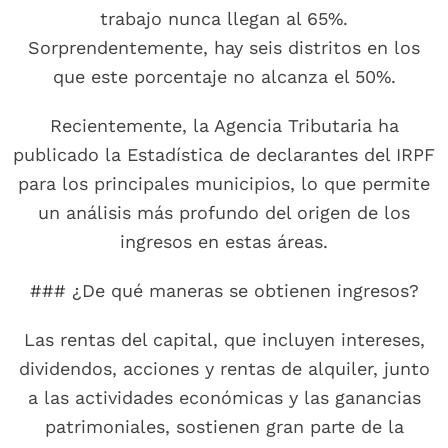
trabajo nunca llegan al 65%.
Sorprendentemente, hay seis distritos en los
que este porcentaje no alcanza el 50%.
Recientemente, la Agencia Tributaria ha
publicado la Estadística de declarantes del IRPF
para los principales municipios, lo que permite
un análisis más profundo del origen de los
ingresos en estas áreas.
### ¿De qué maneras se obtienen ingresos?
Las rentas del capital, que incluyen intereses,
dividendos, acciones y rentas de alquiler, junto
a las actividades económicas y las ganancias
patrimoniales, sostienen gran parte de la