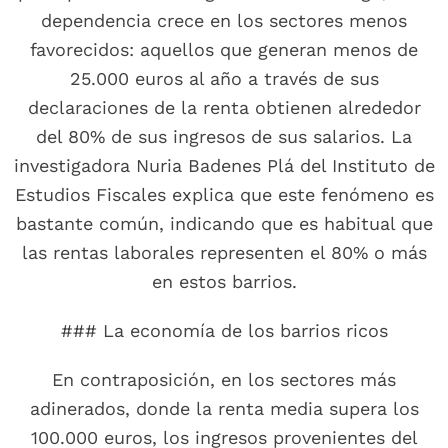
dependencia crece en los sectores menos
favorecidos: aquellos que generan menos de
25.000 euros al año a través de sus
declaraciones de la renta obtienen alrededor
del 80% de sus ingresos de sus salarios. La
investigadora Nuria Badenes Plá del Instituto de
Estudios Fiscales explica que este fenómeno es
bastante común, indicando que es habitual que
las rentas laborales representen el 80% o más
en estos barrios.
### La economía de los barrios ricos
En contraposición, en los sectores más
adinerados, donde la renta media supera los
100.000 euros, los ingresos provenientes del