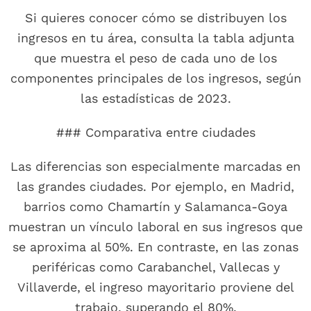
Si quieres conocer cómo se distribuyen los
ingresos en tu área, consulta la tabla adjunta
que muestra el peso de cada uno de los
componentes principales de los ingresos, según
las estadísticas de 2023.
### Comparativa entre ciudades
Las diferencias son especialmente marcadas en
las grandes ciudades. Por ejemplo, en Madrid,
barrios como Chamartín y Salamanca-Goya
muestran un vínculo laboral en sus ingresos que
se aproxima al 50%. En contraste, en las zonas
periféricas como Carabanchel, Vallecas y
Villaverde, el ingreso mayoritario proviene del
trabajo, superando el 80%.