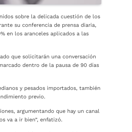
idos sobre la delicada cuestión de los
ante su conferencia de prensa diaria,
% en los aranceles aplicados a las
ado que solicitarán una conversación
nmarcado dentro de la pausa de 90 días
medianos y pesados importados, también
ndimiento previo.
aciones, argumentando que hay un canal
 va a ir bien”, enfatizó.