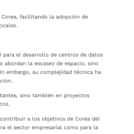
Corea, facilitando la adopción de
ocales.
para el desarrollo de centros de datos
lo abordan la escasez de espacio, sino
Sin embargo, su complejidad técnica ha
ción.
tantes, sino también en proyectos
rol.
ontribuir a los objetivos de Corea del
ara el sector empresarial como para la