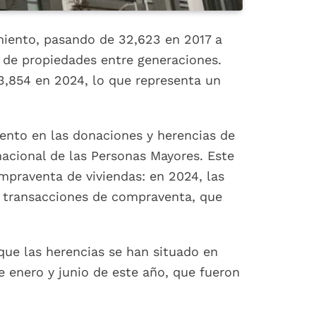
miento, pasando de 32,623 en 2017 a
 de propiedades entre generaciones.
,854 en 2024, lo que representa un
iento en las donaciones y herencias de
nacional de las Personas Mayores. Este
praventa de viviendas: en 2024, las
 transacciones de compraventa, que
que las herencias se han situado en
 enero y junio de este año, que fueron