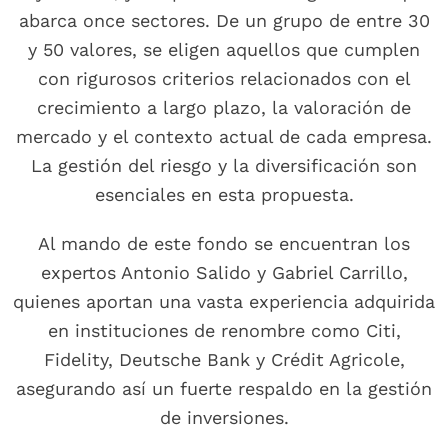
abarca once sectores. De un grupo de entre 30
y 50 valores, se eligen aquellos que cumplen
con rigurosos criterios relacionados con el
crecimiento a largo plazo, la valoración de
mercado y el contexto actual de cada empresa.
La gestión del riesgo y la diversificación son
esenciales en esta propuesta.
Al mando de este fondo se encuentran los
expertos Antonio Salido y Gabriel Carrillo,
quienes aportan una vasta experiencia adquirida
en instituciones de renombre como Citi,
Fidelity, Deutsche Bank y Crédit Agricole,
asegurando así un fuerte respaldo en la gestión
de inversiones.