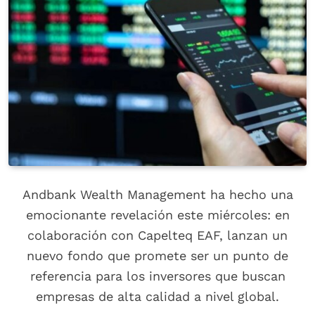
Andbank Wealth Management ha hecho una
emocionante revelación este miércoles: en
colaboración con Capelteq EAF, lanzan un
nuevo fondo que promete ser un punto de
referencia para los inversores que buscan
empresas de alta calidad a nivel global.