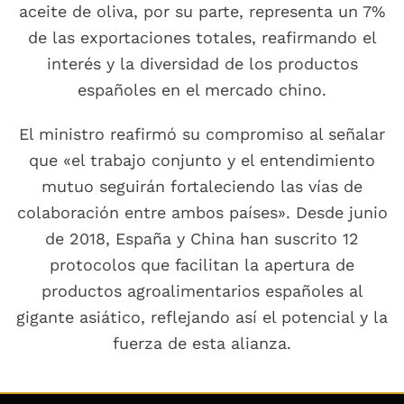
aceite de oliva, por su parte, representa un 7%
de las exportaciones totales, reafirmando el
interés y la diversidad de los productos
españoles en el mercado chino.
El ministro reafirmó su compromiso al señalar
que «el trabajo conjunto y el entendimiento
mutuo seguirán fortaleciendo las vías de
colaboración entre ambos países». Desde junio
de 2018, España y China han suscrito 12
protocolos que facilitan la apertura de
productos agroalimentarios españoles al
gigante asiático, reflejando así el potencial y la
fuerza de esta alianza.