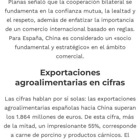
Planas señaló que la cooperación bilateral se
fundamenta en la confianza mutua, la lealtad y
el respeto, además de enfatizar la importancia
de un comercio internacional basado en reglas.
Para España, China es considerado un «socio
fundamental y estratégico» en el ámbito
comercial.
Exportaciones
agroalimentarias en cifras
Las cifras hablan por sí solas: las exportaciones
agroalimentarias españolas hacia China superan
los 1.864 millones de euros. De esta cifra, más
de la mitad, un impresionante 55%, corresponde
a carne de porcino y productos cárnicos. El