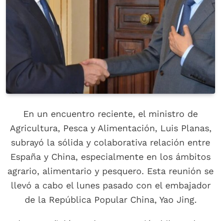
En un encuentro reciente, el ministro de
Agricultura, Pesca y Alimentación, Luis Planas,
subrayó la sólida y colaborativa relación entre
España y China, especialmente en los ámbitos
agrario, alimentario y pesquero. Esta reunión se
llevó a cabo el lunes pasado con el embajador
de la República Popular China, Yao Jing.