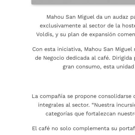
Mahou San Miguel da un audaz pas
exclusivamente al sector de la hoste
Voldis, y su plan de expansión comen
Con esta iniciativa, Mahou San Miguel 
de Negocio dedicada al café. Dirigida
gran consumo, esta unidad 
La compañía se propone consolidarse c
integrales al sector. “Nuestra incu
categorías que fortalezcan nuestr
El café no solo complementa su portaf