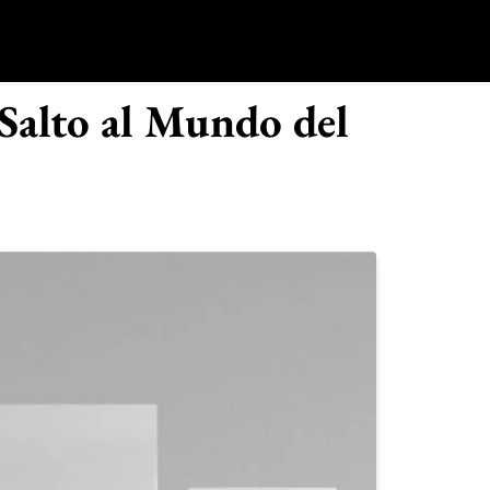
o
Salto al Mundo del