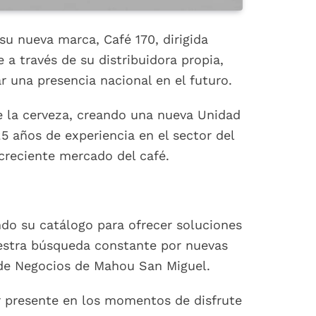
u nueva marca, Café 170, dirigida
 a través de su distribuidora propia,
 una presencia nacional en el futuro.
de la cerveza, creando una nueva Unidad
5 años de experiencia en el sector del
creciente mercado del café.
do su catálogo para ofrecer soluciones
uestra búsqueda constante por nuevas
l de Negocios de Mahou San Miguel.
r presente en los momentos de disfrute