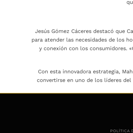
qu
Jesús Gómez Cáceres destacó que Café
para atender las necesidades de los ho
y conexión con los consumidores. «
Con esta innovadora estrategia, Mah
convertirse en uno de los líderes del
POLÍTICA 