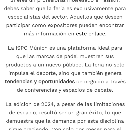
debes saber que la feria es exclusivamente para
especialistas del sector. Aquellos que deseen
participar como expositores pueden encontrar
más información en
este enlace
.
La ISPO Múnich es una plataforma ideal para
que las marcas de pádel muestren sus
productos a un nuevo público. La feria no solo
impulsa el deporte, sino que también genera
tendencias y oportunidades
de negocio a través
de conferencias y espacios de debate.
La edición de 2024, a pesar de las limitaciones
de espacio, resultó ser un gran éxito, lo que
demuestra que la demanda por esta disciplina
sigue creciendo. Con solo dos meses para el