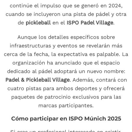
continúe el impulso que se generó en 2024,
cuando se incluyeron una pista de pádel y otra
de
pickleball
en el
ISPO Padel Village
.
Aunque los detalles específicos sobre
infraestructuras y eventos se revelarán más
cerca de la fecha, la expectativa es palpable. La
organización ha anunciado que el espacio
dedicado al pádel adoptará un nuevo nombre:
Padel & Pickleball Village
. Además, contará con
cuatro pistas para ambos deportes y ofrecerá
paquetes de patrocinio exclusivos para las
marcas participantes.
Cómo participar en ISPO Múnich 2025
Si eres un profesional interesado en asistir,