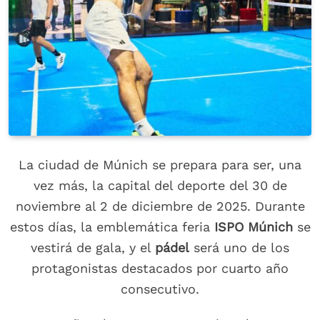
La ciudad de Múnich se prepara para ser, una
vez más, la capital del deporte del 30 de
noviembre al 2 de diciembre de 2025. Durante
estos días, la emblemática feria
ISPO Múnich
se
vestirá de gala, y el
pádel
será uno de los
protagonistas destacados por cuarto año
consecutivo.