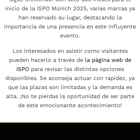
inicio de la ISPO Múnich 2025, varias marcas ya
han reservado su lugar, destacando la
importancia de una presencia en este influyente
evento.
Los interesados en asistir como visitantes
pueden hacerlo a través de
la página web de
ISPO
para revisar las distintas opciones
disponibles. Se aconseja actuar con rapidez, ya
que las plazas son limitadas y la demanda es
alta. ¡No te pierdas la oportunidad de ser parte
de este emocionante acontecimiento!