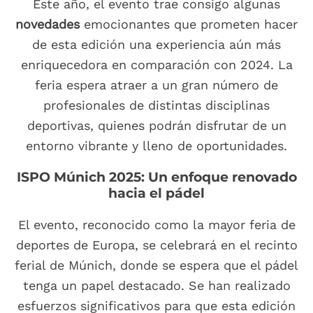
Este año, el evento trae consigo algunas
novedades
emocionantes que prometen hacer
de esta edición una experiencia aún más
enriquecedora en comparación con 2024. La
feria espera atraer a un gran número de
profesionales de distintas disciplinas
deportivas, quienes podrán disfrutar de un
entorno vibrante y lleno de oportunidades.
ISPO Múnich 2025: Un enfoque renovado
hacia el pádel
El evento, reconocido como la mayor feria de
deportes de Europa, se celebrará en el recinto
ferial de Múnich, donde se espera que el pádel
tenga un papel destacado. Se han realizado
esfuerzos significativos para que esta edición