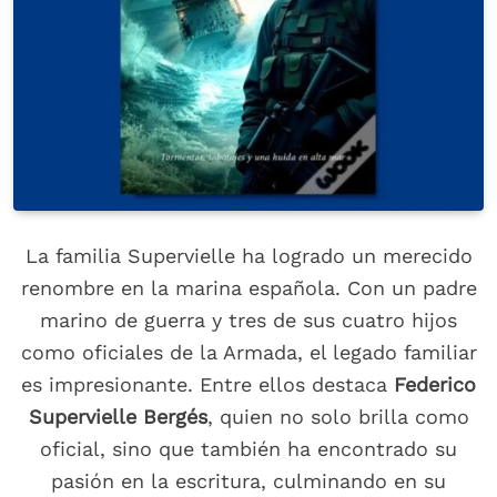
La familia Supervielle ha logrado un merecido
renombre en la marina española. Con un padre
marino de guerra y tres de sus cuatro hijos
como oficiales de la Armada, el legado familiar
es impresionante. Entre ellos destaca
Federico
Supervielle Bergés
, quien no solo brilla como
oficial, sino que también ha encontrado su
pasión en la escritura, culminando en su