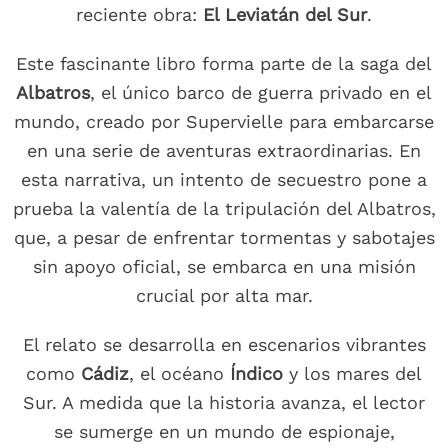
reciente obra:
El Leviatán del Sur
.
Este fascinante libro forma parte de la saga del
Albatros
, el único barco de guerra privado en el
mundo, creado por Supervielle para embarcarse
en una serie de aventuras extraordinarias. En
esta narrativa, un intento de secuestro pone a
prueba la valentía de la tripulación del Albatros,
que, a pesar de enfrentar tormentas y sabotajes
sin apoyo oficial, se embarca en una misión
crucial por alta mar.
El relato se desarrolla en escenarios vibrantes
como
Cádiz
, el océano
Índico
y los mares del
Sur. A medida que la historia avanza, el lector
se sumerge en un mundo de espionaje,