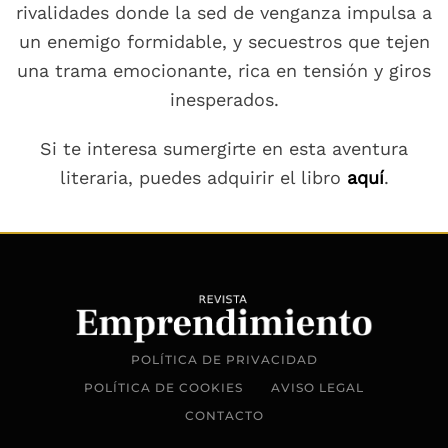
rivalidades donde la sed de venganza impulsa a
un enemigo formidable, y secuestros que tejen
una trama emocionante, rica en tensión y giros
inesperados.
Si te interesa sumergirte en esta aventura
literaria, puedes adquirir el libro
aquí
.
POLÍTICA DE PRIVACIDAD
POLÍTICA DE COOKIES
AVISO LEGAL
CONTACTO