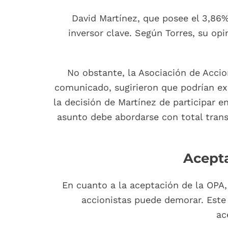
David Martínez, que posee el 3,86%
inversor clave. Según Torres, su op
No obstante, la Asociación de Accio
comunicado, sugirieron que podrían exi
la decisión de Martínez de participar 
asunto debe abordarse con total transp
Acepta
En cuanto a la aceptación de la OPA,
accionistas puede demorar. Este
ac