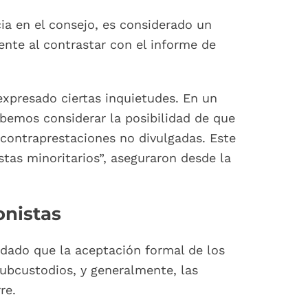
ia en el consejo, es considerado un
ente al contrastar con el informe de
expresado ciertas inquietudes. En un
ebemos considerar la posibilidad de que
 contraprestaciones no divulgadas. Este
stas minoritarios”, aseguraron desde la
onistas
 dado que la aceptación formal de los
ubcustodios, y generalmente, las
re.