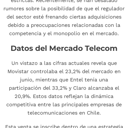
estrictas. Recientemente, se han desatado
rumores sobre la posibilidad de que el regulador
del sector esté frenando ciertas adquisiciones
debido a preocupaciones relacionadas con la
competencia y el monopolio en el mercado.
Datos del Mercado Telecom
Un vistazo a las cifras actuales revela que
Movistar controlaba el 23,2% del mercado en
junio, mientras que Entel tenía una
participación del 33,2% y Claro alcanzaba el
20,9%. Estos datos reflejan la dinámica
competitiva entre las principales empresas de
telecomunicaciones en Chile.
Esta venta se inscribe dentro de una estrategia