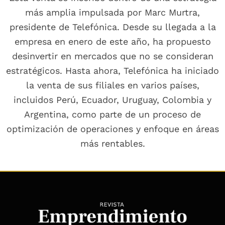
más amplia impulsada por Marc Murtra,
presidente de Telefónica. Desde su llegada a la
empresa en enero de este año, ha propuesto
desinvertir en mercados que no se consideran
estratégicos. Hasta ahora, Telefónica ha iniciado
la venta de sus filiales en varios países,
incluidos Perú, Ecuador, Uruguay, Colombia y
Argentina, como parte de un proceso de
optimización de operaciones y enfoque en áreas
más rentables.