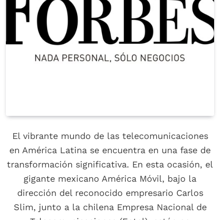
El vibrante mundo de las telecomunicaciones
en América Latina se encuentra en una fase de
transformación significativa. En esta ocasión, el
gigante mexicano América Móvil, bajo la
dirección del reconocido empresario Carlos
Slim, junto a la chilena Empresa Nacional de