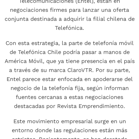
Telecomunicaciones (Entel), están en
negociaciones firmes para lanzar una oferta
conjunta destinada a adquirir la filial chilena de
Telefónica.
Con esta estrategia, la parte de telefonía móvil
de Telefónica Chile podría pasar a manos de
América Móvil, que ya tiene presencia en el país
a través de su marca ClaroVTR. Por su parte,
Entel parece estar enfocada en apoderarse del
negocio de la telefonía fija, según informan
fuentes cercanas a estas negociaciones
destacadas por Revista Emprendimiento.
Este movimiento empresarial surge en un
entorno donde las regulaciones están más